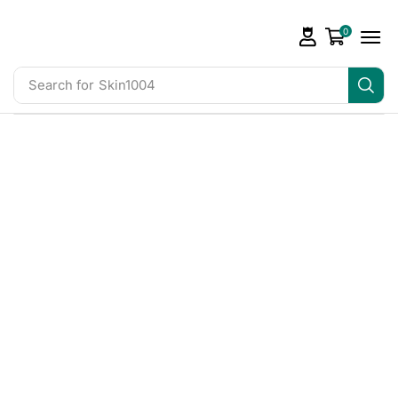
0
Search for
Skin1004