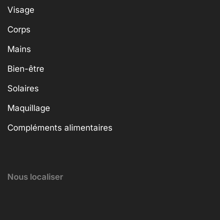
Visage
Corps
Mains
Bien-être
Solaires
Maquillage
Compléments alimentaires
Nous localiser