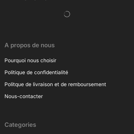
A propos de nous
Pourquoi nous choisir
Politique de confidentialité
Politque de livraison et de remboursement
Nous-contacter
Categories