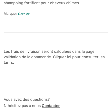
shampoing fortifiant pour cheveux abîmés
Marque:
Garnier
Les frais de livraison seront calculées dans la page
validation de la commande. Cliquer ici pour consulter les
tarifs.
Vous avez des questions?
N'hésitez pas à nous
Contacter