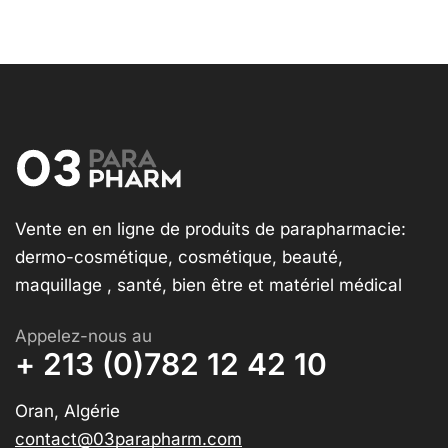
Vente en en ligne de produits de parapharmacie:
dermo-cosmétique, cosmétique, beauté,
maquillage , santé, bien être et matériel médical
Appelez-nous au
+ 213 (0)782 12 42 10
Oran, Algérie
contact@03parapharm.com