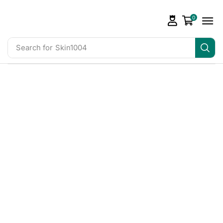
0
Search for
Skin1004