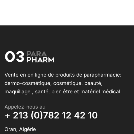
Vente en en ligne de produits de parapharmacie:
dermo-cosmétique, cosmétique, beauté,
maquillage , santé, bien être et matériel médical
Appelez-nous au
+ 213 (0)782 12 42 10
Oran, Algérie