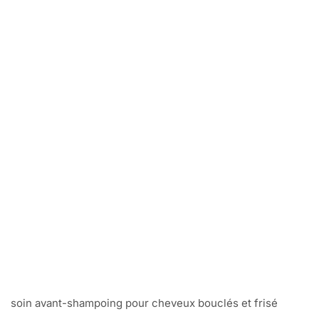
soin avant-shampoing pour cheveux bouclés et frisé