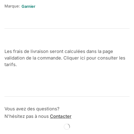
Marque:
Garnier
Les frais de livraison seront calculées dans la page
validation de la commande. Cliquer ici pour consulter les
tarifs.
Vous avez des questions?
N'hésitez pas à nous
Contacter