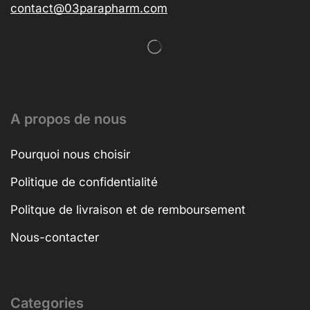
contact@03parapharm.com
A propos de nous
Pourquoi nous choisir
Politique de confidentialité
Politque de livraison et de remboursement
Nous-contacter
Categories