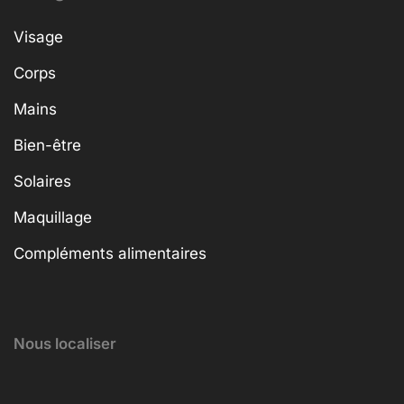
Visage
Corps
Mains
Bien-être
Solaires
Maquillage
Compléments alimentaires
Nous localiser