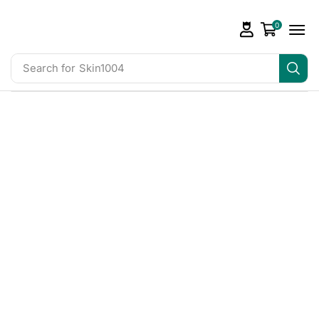
0
Search for
Skin1004