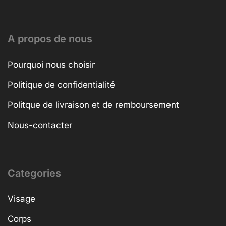
A propos de nous
Pourquoi nous choisir
Politique de confidentialité
Politque de livraison et de remboursement
Nous-contacter
Categories
Visage
Corps