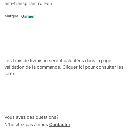
anti-transpirant roll-on
Marque:
Garnier
Les frais de livraison seront calculées dans la page
validation de la commande. Cliquer ici pour consulter les
tarifs.
Vous avez des questions?
N'hésitez pas à nous
Contacter