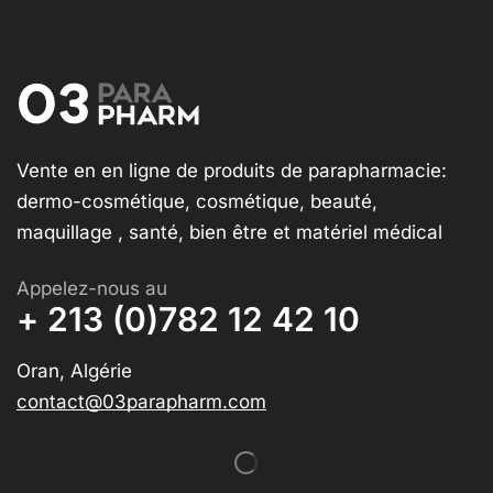
Vente en en ligne de produits de parapharmacie:
dermo-cosmétique, cosmétique, beauté,
maquillage , santé, bien être et matériel médical
Appelez-nous au
+ 213 (0)782 12 42 10
Oran, Algérie
contact@03parapharm.com