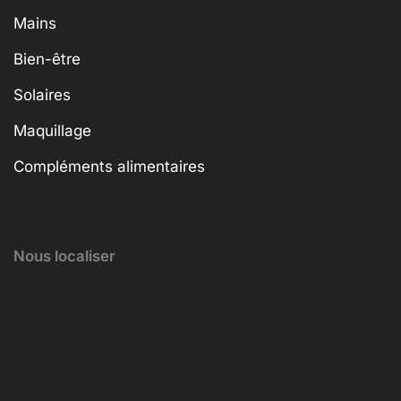
Mains
Bien-être
Solaires
Maquillage
Compléments alimentaires
Nous localiser