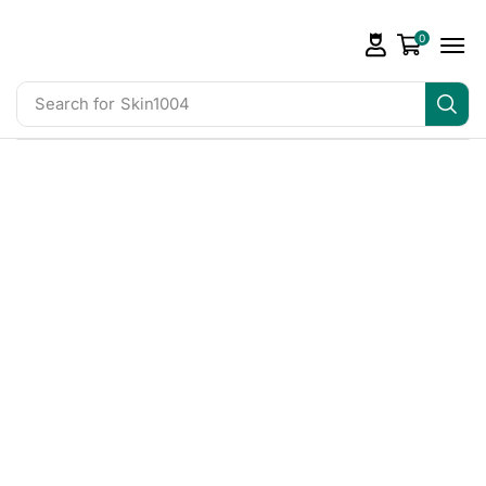
0
Search for
Skin1004