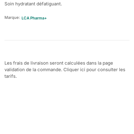
Soin hydratant défatiguant.
Marque:
LCA Pharma+
Les frais de livraison seront calculées dans la page
validation de la commande. Cliquer ici pour consulter les
tarifs.