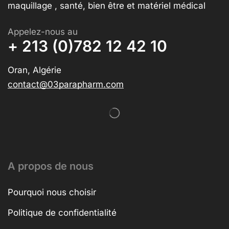
maquillage , santé, bien être et matériel médical
Appelez-nous au
+ 213 (0)782 12 42 10
Oran, Algérie
contact@03parapharm.com
A propos de nous
Pourquoi nous choisir
Politique de confidentialité