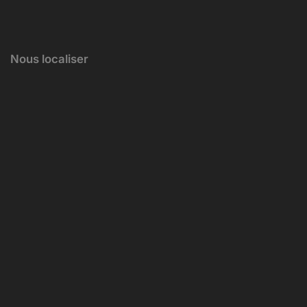
Nous localiser