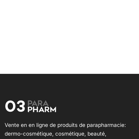
Vente en en ligne de produits de parapharmacie:
dermo-cosmétique, cosmétique, beauté,