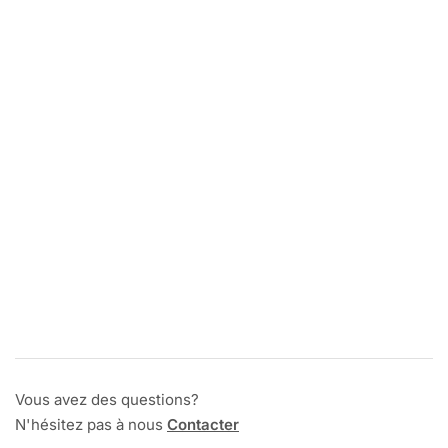
Vous avez des questions?
N'hésitez pas à nous
Contacter