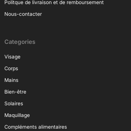
Politque de livraison et de remboursement
Nous-contacter
Categories
Visage
Corps
Mains
Bien-être
Solaires
Maquillage
Compléments alimentaires