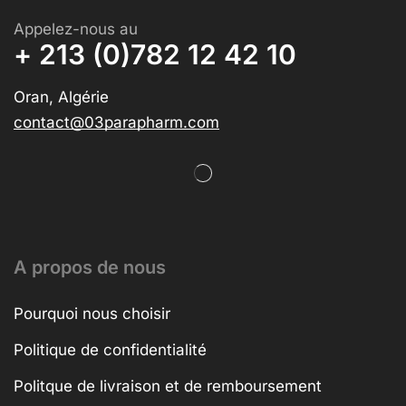
Appelez-nous au
+ 213 (0)782 12 42 10
Oran, Algérie
contact@03parapharm.com
A propos de nous
Pourquoi nous choisir
Politique de confidentialité
Politque de livraison et de remboursement