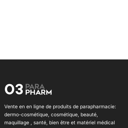
Vente en en ligne de produits de parapharmacie:
dermo-cosmétique, cosmétique, beauté,
maquillage , santé, bien être et matériel médical