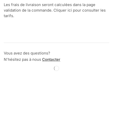
Les frais de livraison seront calculées dans la page
validation de la commande. Cliquer ici pour consulter les
tarifs.
Vous avez des questions?
N'hésitez pas à nous
Contacter