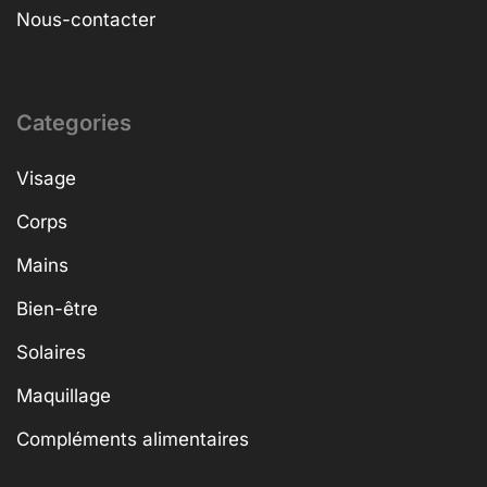
Nous-contacter
Categories
Visage
Corps
Mains
Bien-être
Solaires
Maquillage
Compléments alimentaires