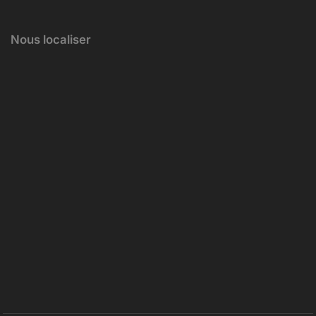
Nous localiser