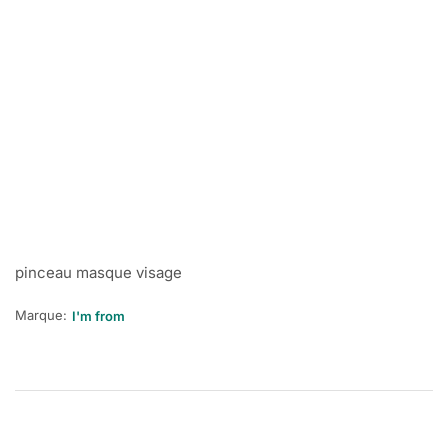
pinceau masque visage
Marque:
I'm from