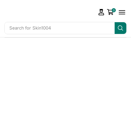
0
Search for
Skin1004