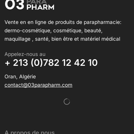
Vente en en ligne de produits de parapharmacie:
dermo-cosmétique, cosmétique, beauté,
maquillage , santé, bien être et matériel médical
Appelez-nous au
+ 213 (0)782 12 42 10
Oran, Algérie
contact@03parapharm.com
A propos de nous