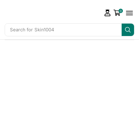
0
Search for
Skin1004