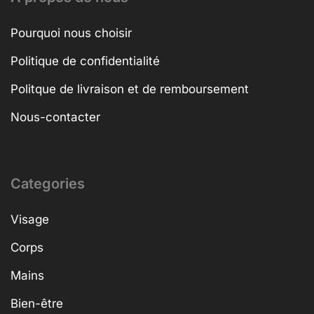
Pourquoi nous choisir
Politique de confidentialité
Politque de livraison et de remboursement
Nous-contacter
Categories
Visage
Corps
Mains
Bien-être