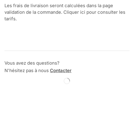
Les frais de livraison seront calculées dans la page
validation de la commande. Cliquer ici pour consulter les
tarifs.
Vous avez des questions?
N'hésitez pas à nous
Contacter