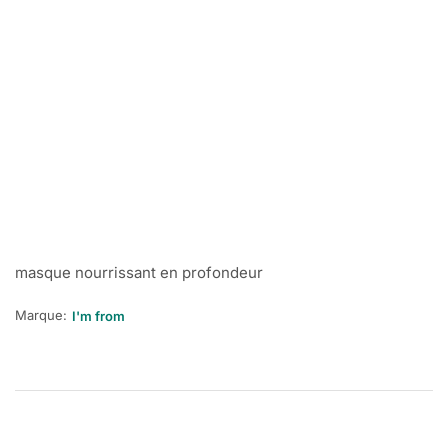
masque nourrissant en profondeur
Marque:
I'm from