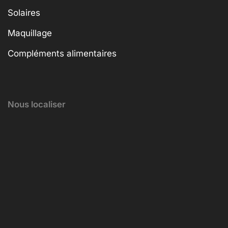
Solaires
Maquillage
Compléments alimentaires
Nous localiser