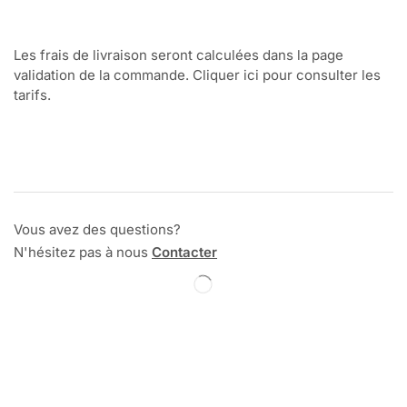
Les frais de livraison seront calculées dans la page
validation de la commande. Cliquer ici pour consulter les
tarifs.
Vous avez des questions?
N'hésitez pas à nous
Contacter