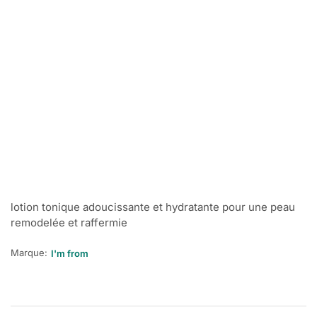
lotion tonique adoucissante et hydratante pour une peau
remodelée et raffermie
Marque:
I'm from