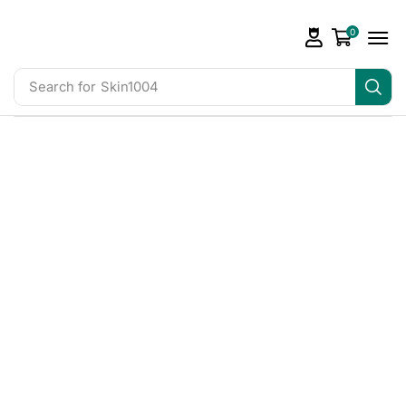
0
Search for
Skin1004