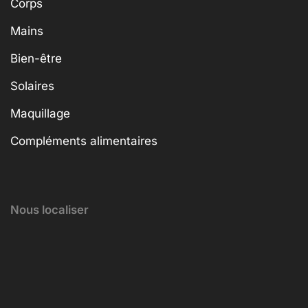
Corps
Mains
Bien-être
Solaires
Maquillage
Compléments alimentaires
Nous localiser