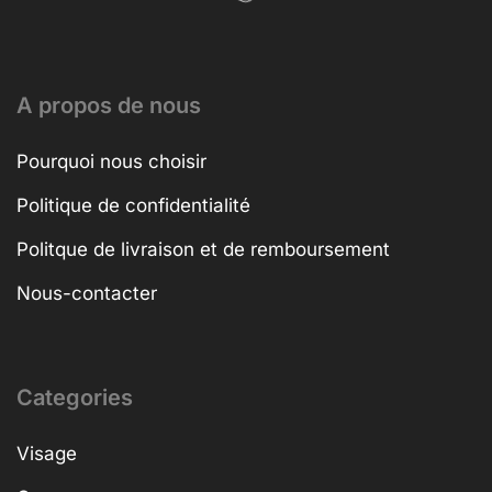
A propos de nous
Pourquoi nous choisir
Politique de confidentialité
Politque de livraison et de remboursement
Nous-contacter
Categories
Visage