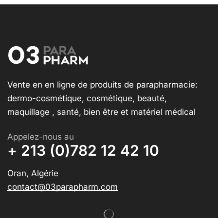
Vente en en ligne de produits de parapharmacie:
dermo-cosmétique, cosmétique, beauté,
maquillage , santé, bien être et matériel médical
Appelez-nous au
+ 213 (0)782 12 42 10
Oran, Algérie
contact@03parapharm.com