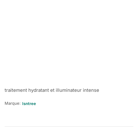
traitement hydratant et illuminateur intense
Marque:
Isntree