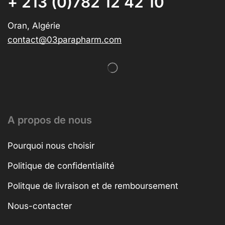
+ 213 (0)782 12 42 10
Oran, Algérie
contact@03parapharm.com
A propos de nous
Pourquoi nous choisir
Politique de confidentialité
Politque de livraison et de remboursement
Nous-contacter