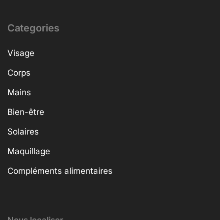
Categories
Visage
Corps
Mains
Bien-être
Solaires
Maquillage
Compléments alimentaires