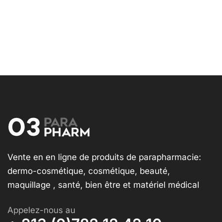
Vente en en ligne de produits de parapharmacie:
dermo-cosmétique, cosmétique, beauté,
maquillage , santé, bien être et matériel médical
Appelez-nous au