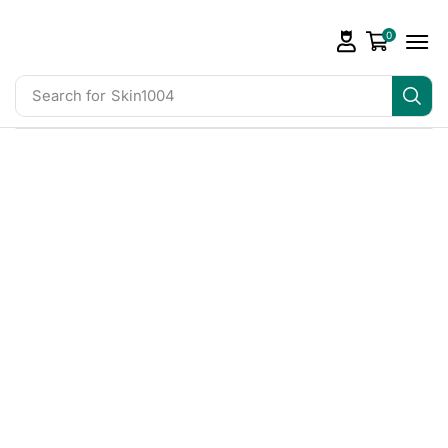
0
Search for
Skin1004