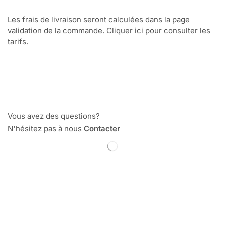
Les frais de livraison seront calculées dans la page
validation de la commande. Cliquer ici pour consulter les
tarifs.
Vous avez des questions?
N'hésitez pas à nous
Contacter