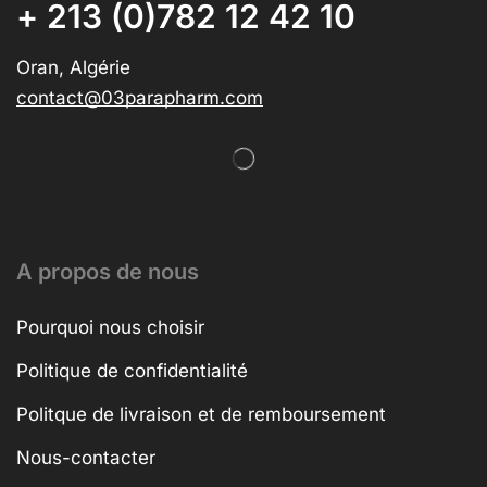
+ 213 (0)782 12 42 10
Oran, Algérie
contact@03parapharm.com
A propos de nous
Pourquoi nous choisir
Politique de confidentialité
Politque de livraison et de remboursement
Nous-contacter