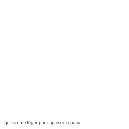
gel-crème léger pour apaiser la peau