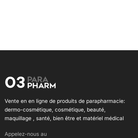
Vente en en ligne de produits de parapharmacie:
dermo-cosmétique, cosmétique, beauté,
maquillage , santé, bien être et matériel médical
Appelez-nous au