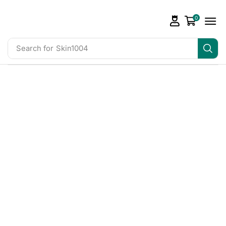
0
Search for
Skin1004