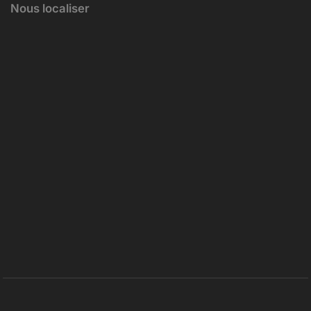
Nous localiser