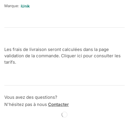
Marque:
iUnik
Les frais de livraison seront calculées dans la page
validation de la commande. Cliquer ici pour consulter les
tarifs.
Vous avez des questions?
N'hésitez pas à nous
Contacter