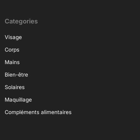
Categories
Visage
Corps
Mains
Bien-être
Solaires
Maquillage
Compléments alimentaires