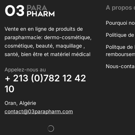
A propos 
Pourquoi no
Vente en en ligne de produits de
Politique de
parapharmacie: dermo-cosmétique,
cosmétique, beauté, maquillage ,
Politque de 
santé, bien être et matériel médical
rembourse
Nous-conta
Appelez-nous au
+ 213 (0)782 12 42
10
Oran, Algérie
contact@03parapharm.com