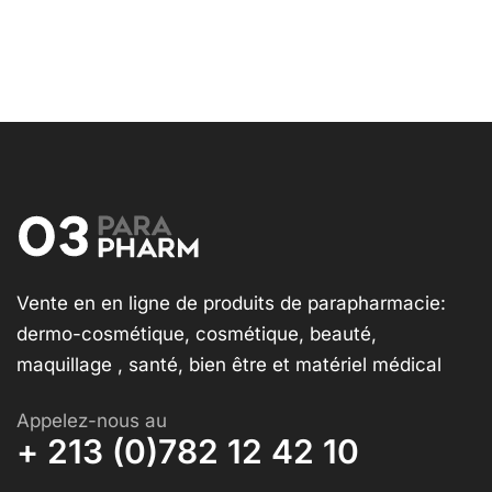
Vente en en ligne de produits de parapharmacie:
dermo-cosmétique, cosmétique, beauté,
maquillage , santé, bien être et matériel médical
Appelez-nous au
+ 213 (0)782 12 42 10