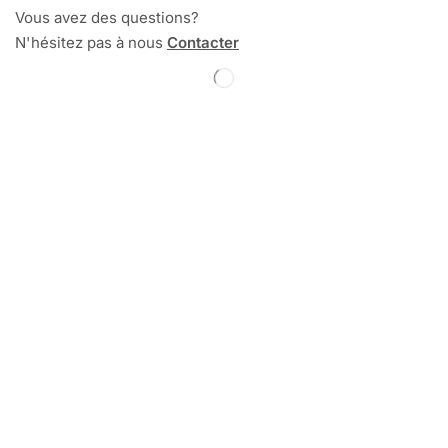
Vous avez des questions?
N'hésitez pas à nous
Contacter