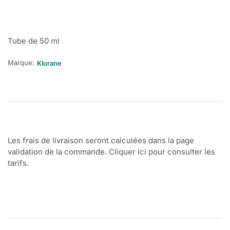
Tube de 50 ml
Marque:
Klorane
Les frais de livraison seront calculées dans la page
validation de la commande. Cliquer ici pour consulter les
tarifs.