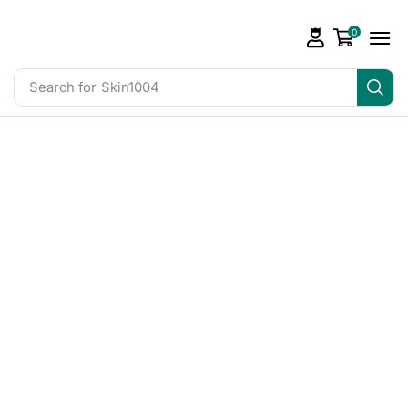
0
Search for
Skin1004