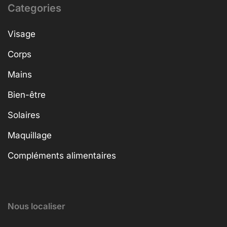
Categories
Visage
Corps
Mains
Bien-être
Solaires
Maquillage
Compléments alimentaires
Nous localiser