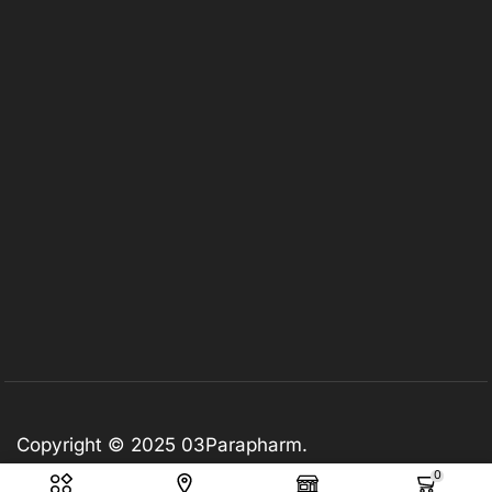
Copyright © 2025
03Parapharm
.
0