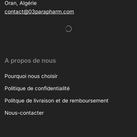
Oran, Algérie
contact@03parapharm.com
A propos de nous
Pourquoi nous choisir
Politique de confidentialité
Politque de livraison et de remboursement
Nous-contacter