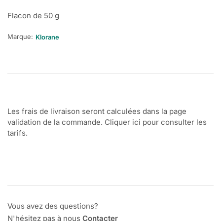
Flacon de 50 g
Marque:
Klorane
Les frais de livraison seront calculées dans la page
validation de la commande. Cliquer ici pour consulter les
tarifs.
Vous avez des questions?
N'hésitez pas à nous
Contacter