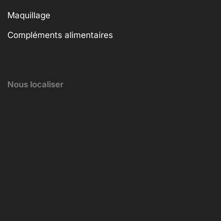
Maquillage
Compléments alimentaires
Nous localiser