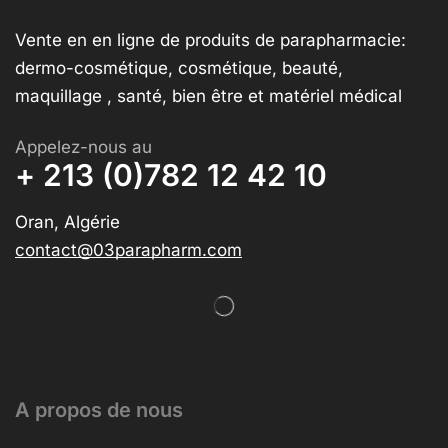
Vente en en ligne de produits de parapharmacie:
dermo-cosmétique, cosmétique, beauté,
maquillage , santé, bien être et matériel médical
Appelez-nous au
+ 213 (0)782 12 42 10
Oran, Algérie
contact@03parapharm.com
A propos de nous