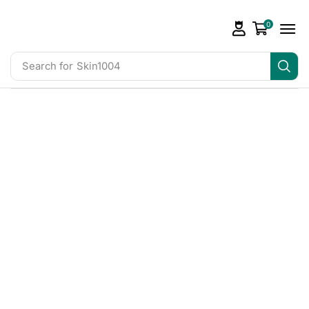
0
Search for
Skin1004