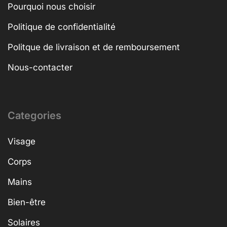
Pourquoi nous choisir
Politique de confidentialité
Politque de livraison et de remboursement
Nous-contacter
Categories
Visage
Corps
Mains
Bien-être
Solaires