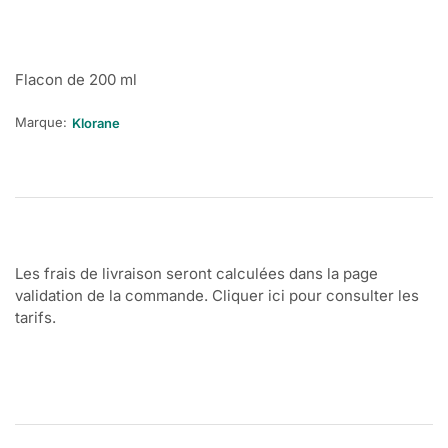
Flacon de 200 ml
Marque:
Klorane
Les frais de livraison seront calculées dans la page
validation de la commande. Cliquer ici pour consulter les
tarifs.