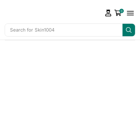
0
Search for
Skin1004