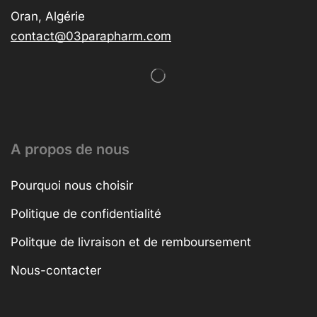
Oran, Algérie
contact@03parapharm.com
A propos de nous
Pourquoi nous choisir
Politique de confidentialité
Politque de livraison et de remboursement
Nous-contacter