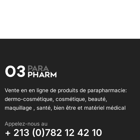
Vente en en ligne de produits de parapharmacie:
dermo-cosmétique, cosmétique, beauté,
maquillage , santé, bien être et matériel médical
Appelez-nous au
+ 213 (0)782 12 42 10