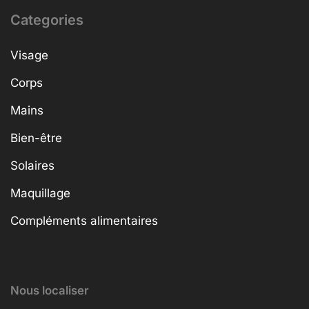
Categories
Visage
Corps
Mains
Bien-être
Solaires
Maquillage
Compléments alimentaires
Nous localiser