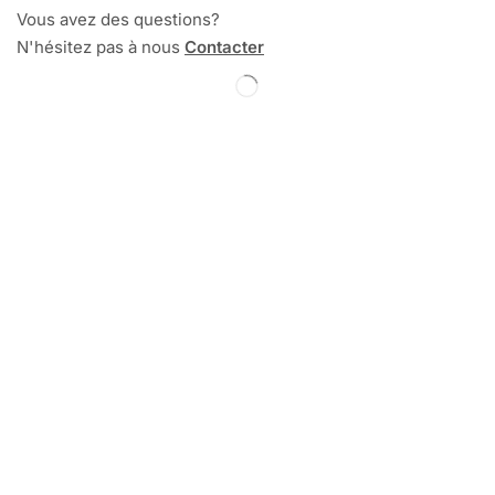
Vous avez des questions?
N'hésitez pas à nous
Contacter