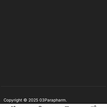
Copyright © 2025
03Parapharm
.
0