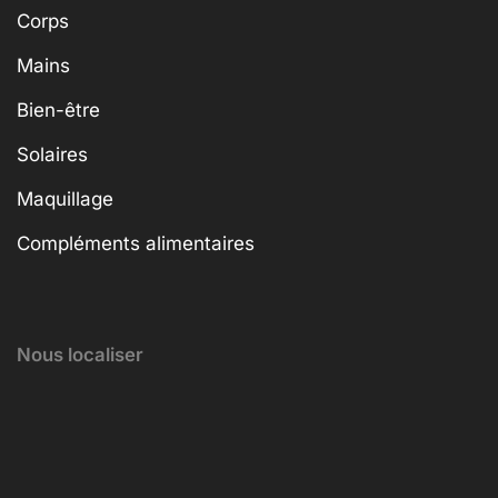
Corps
Mains
Bien-être
Solaires
Maquillage
Compléments alimentaires
Nous localiser