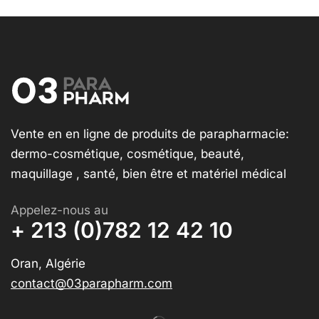
Vente en en ligne de produits de parapharmacie:
dermo-cosmétique, cosmétique, beauté,
maquillage , santé, bien être et matériel médical
Appelez-nous au
+ 213 (0)782 12 42 10
Oran, Algérie
contact@03parapharm.com