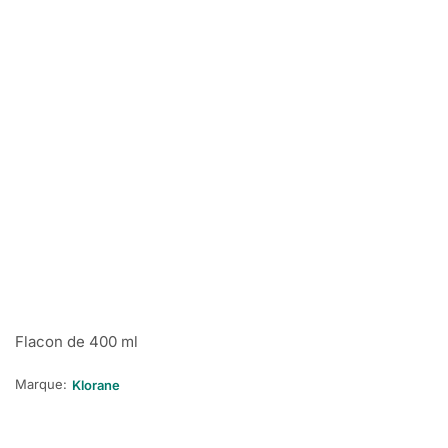
Flacon de 400 ml
Marque:
Klorane