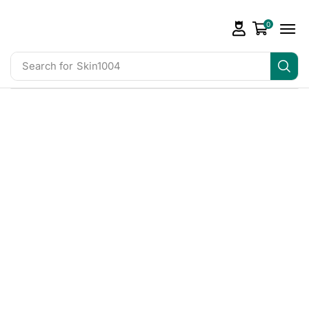
0
Search for
Skin1004