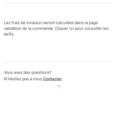
Les frais de livraison seront calculées dans la page
validation de la commande. Cliquer ici pour consulter les
tarifs.
Vous avez des questions?
N'hésitez pas à nous
Contacter