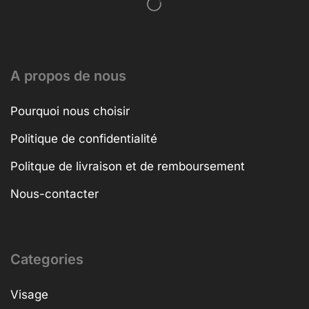
A propos de nous
Pourquoi nous choisir
Politique de confidentialité
Politque de livraison et de remboursement
Nous-contacter
Categories
Visage