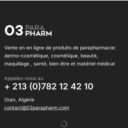
Vente en en ligne de produits de parapharmacie:
dermo-cosmétique, cosmétique, beauté,
maquillage , santé, bien être et matériel médical
Appelez-nous au
+ 213 (0)782 12 42 10
Oran, Algérie
contact@03parapharm.com