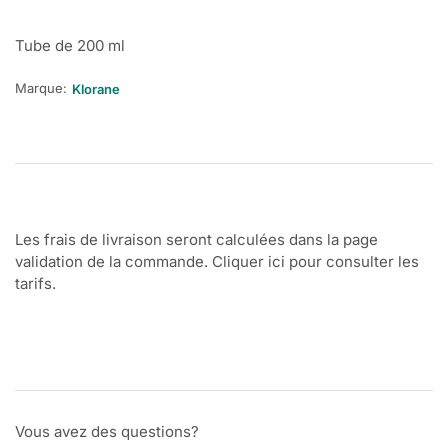
Tube de 200 ml
Marque:
Klorane
Les frais de livraison seront calculées dans la page
validation de la commande. Cliquer ici pour consulter les
tarifs.
Vous avez des questions?