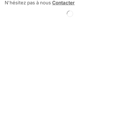
N'hésitez pas à nous
Contacter