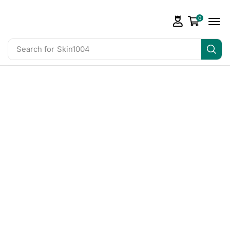
0
Search for
Skin1004