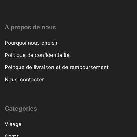
A propos de nous
Pourquoi nous choisir
Politique de confidentialité
Politque de livraison et de remboursement
Nous-contacter
Categories
Visage
Corps