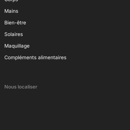
Mains
Bien-être
Solaires
Maquillage
Compléments alimentaires
Nous localiser