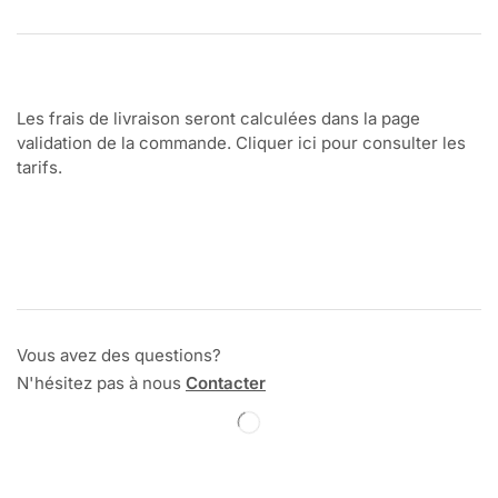
Les frais de livraison seront calculées dans la page
validation de la commande. Cliquer ici pour consulter les
tarifs.
Vous avez des questions?
N'hésitez pas à nous
Contacter