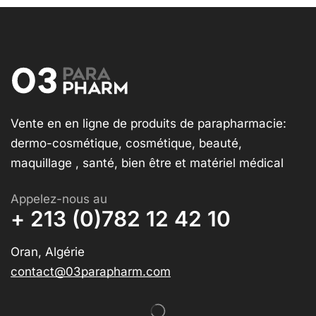
Vente en en ligne de produits de parapharmacie:
dermo-cosmétique, cosmétique, beauté,
maquillage , santé, bien être et matériel médical
Appelez-nous au
+ 213 (0)782 12 42 10
Oran, Algérie
contact@03parapharm.com