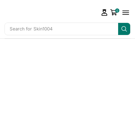
0
Search for
Skin1004