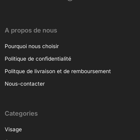
A propos de nous
Pourquoi nous choisir
Politique de confidentialité
Politque de livraison et de remboursement
Nous-contacter
Categories
Visage