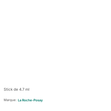
Stick de 4.7 ml
Marque:
La Roche-Posay