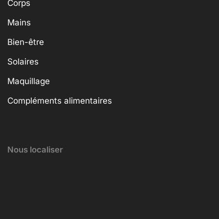
Corps
Mains
Bien-être
Solaires
Maquillage
Compléments alimentaires
Nous localiser