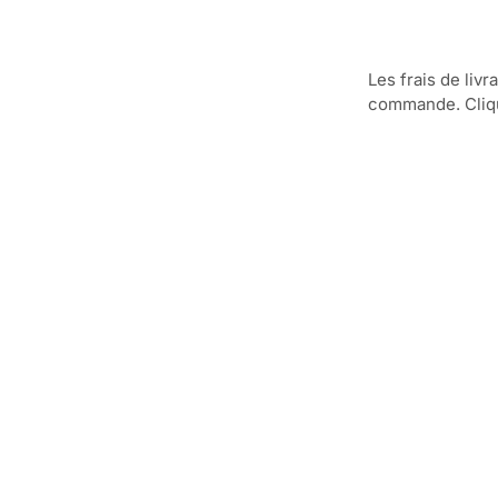
Les frais de livr
commande. Clique