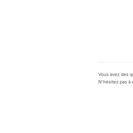
Vous avez des q
N'hésitez pas à