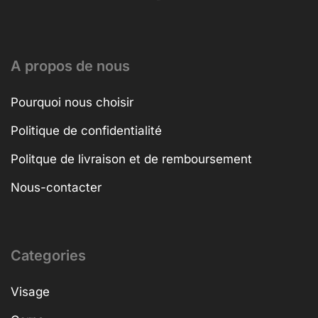
A propos de nous
Pourquoi nous choisir
Politique de confidentialité
Politque de livraison et de remboursement
Nous-contacter
Categories
Visage