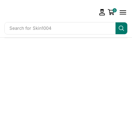
0
Search for
Skin1004