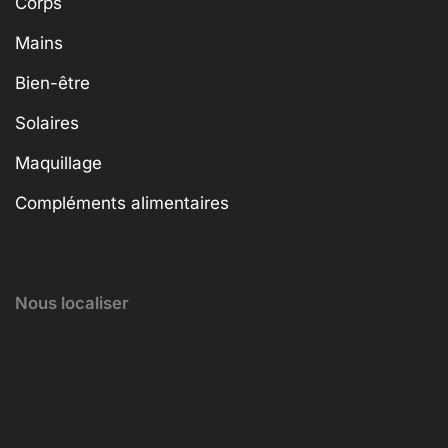
Corps
Mains
Bien-être
Solaires
Maquillage
Compléments alimentaires
Nous localiser