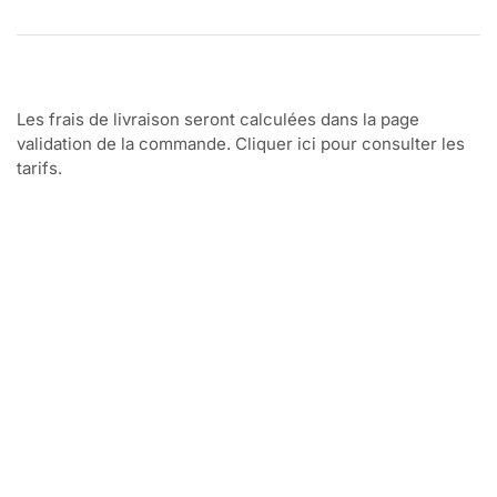
Les frais de livraison seront calculées dans la page
validation de la commande. Cliquer ici pour consulter les
tarifs.