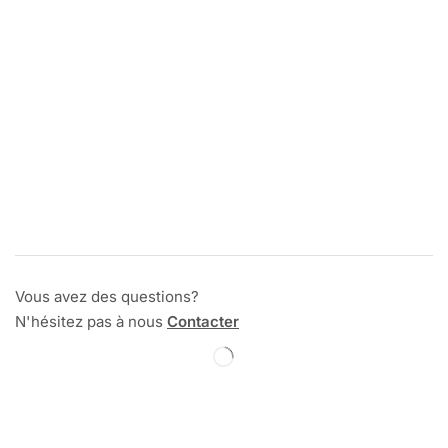
Vous avez des questions?
N'hésitez pas à nous
Contacter