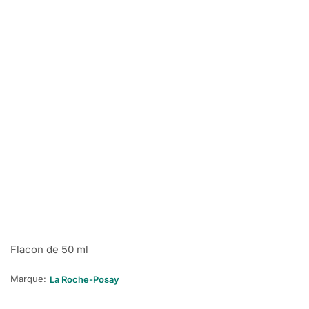
Flacon de 50 ml
Marque:
La Roche-Posay