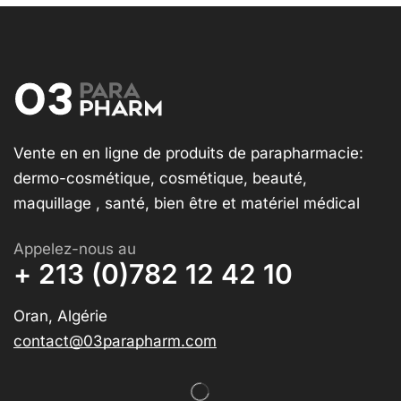
Vente en en ligne de produits de parapharmacie:
dermo-cosmétique, cosmétique, beauté,
maquillage , santé, bien être et matériel médical
Appelez-nous au
+ 213 (0)782 12 42 10
Oran, Algérie
contact@03parapharm.com