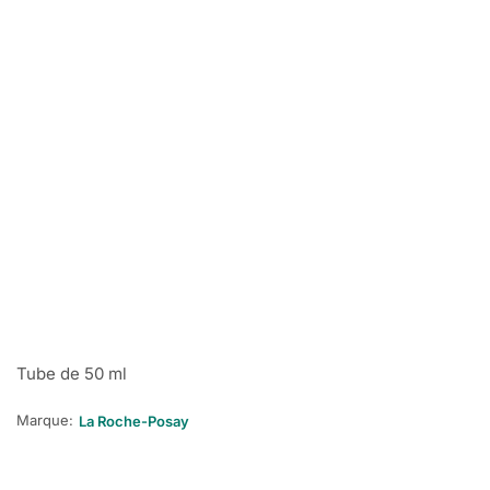
Tube de 50 ml
Marque:
La Roche-Posay