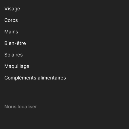
Visage
Corps
Mains
Bien-être
Solaires
Maquillage
Compléments alimentaires
Nous localiser