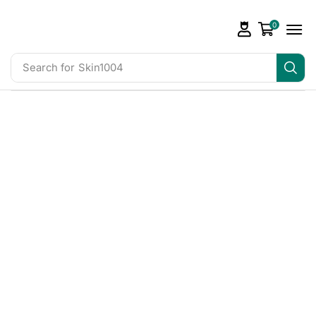
0
Search for
Skin1004