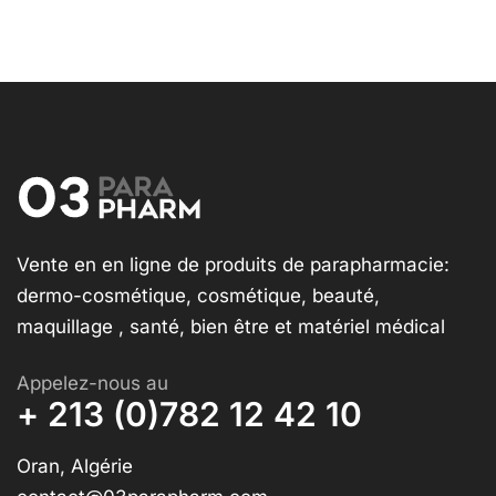
Vente en en ligne de produits de parapharmacie:
dermo-cosmétique, cosmétique, beauté,
maquillage , santé, bien être et matériel médical
Appelez-nous au
+ 213 (0)782 12 42 10
Oran, Algérie