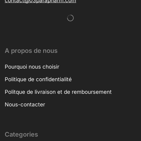
contact@03parapharm.com
A propos de nous
Pourquoi nous choisir
Politique de confidentialité
Politque de livraison et de remboursement
Nous-contacter
Categories