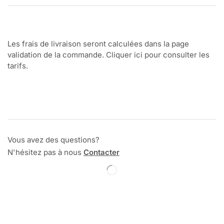
Les frais de livraison seront calculées dans la page
validation de la commande. Cliquer ici pour consulter les
tarifs.
Vous avez des questions?
N'hésitez pas à nous
Contacter