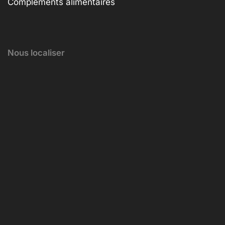
Compléments alimentaires
Nous localiser