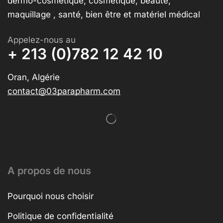
dermo-cosmétique, cosmétique, beauté,
maquillage , santé, bien être et matériel médical
Appelez-nous au
+ 213 (0)782 12 42 10
Oran, Algérie
contact@03parapharm.com
A propos de nous
Pourquoi nous choisir
Politique de confidentialité