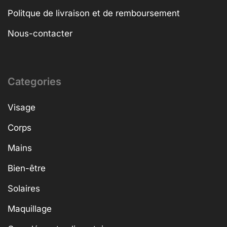
Politque de livraison et de remboursement
Nous-contacter
Categories
Visage
Corps
Mains
Bien-être
Solaires
Maquillage