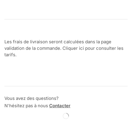
Les frais de livraison seront calculées dans la page
validation de la commande. Cliquer ici pour consulter les
tarifs.
Vous avez des questions?
N'hésitez pas à nous
Contacter