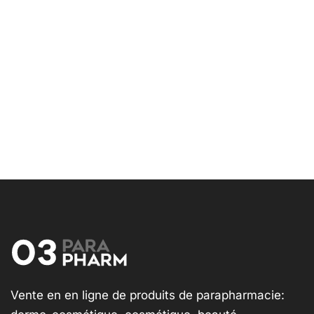
Vente en en ligne de produits de parapharmacie: