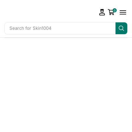
0
Search for
Skin1004