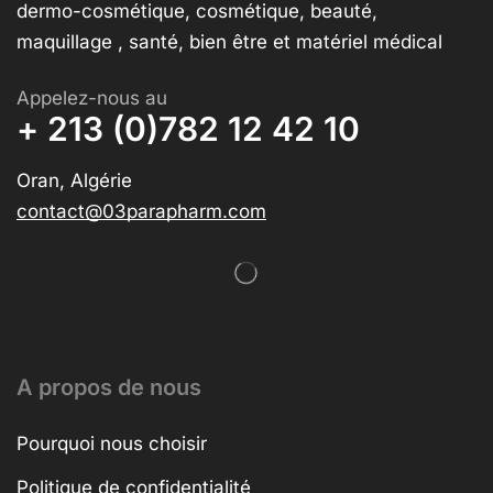
dermo-cosmétique, cosmétique, beauté,
maquillage , santé, bien être et matériel médical
Appelez-nous au
+ 213 (0)782 12 42 10
Oran, Algérie
contact@03parapharm.com
A propos de nous
Pourquoi nous choisir
Politique de confidentialité