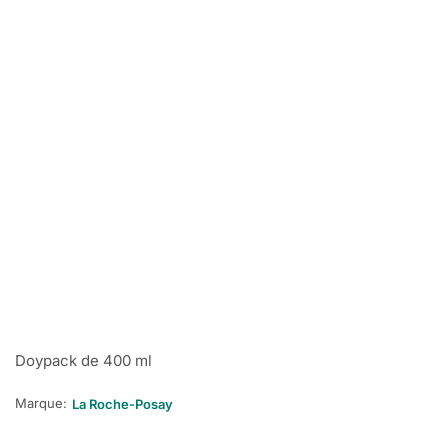
Doypack de 400 ml
Marque:
La Roche-Posay