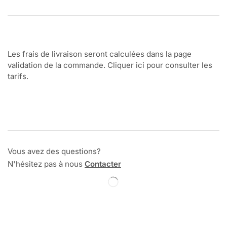
Les frais de livraison seront calculées dans la page
validation de la commande. Cliquer ici pour consulter les
tarifs.
Vous avez des questions?
N'hésitez pas à nous
Contacter