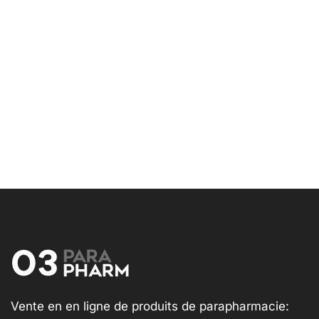
Vente en en ligne de produits de parapharmacie: