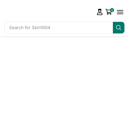
0
Search for
Skin1004