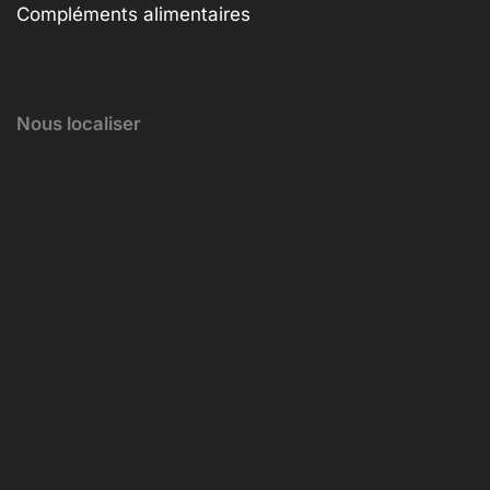
Compléments alimentaires
Nous localiser