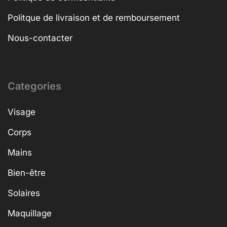
Politque de livraison et de remboursement
Nous-contacter
Categories
Visage
Corps
Mains
Bien-être
Solaires
Maquillage