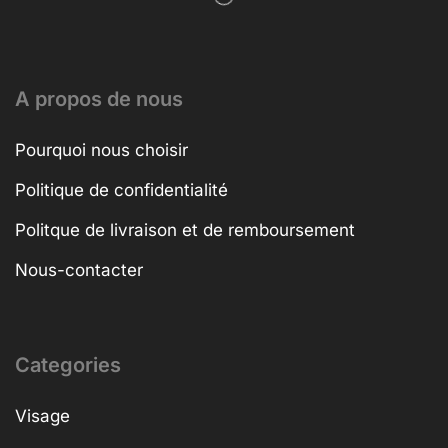
A propos de nous
Pourquoi nous choisir
Politique de confidentialité
Politque de livraison et de remboursement
Nous-contacter
Categories
Visage