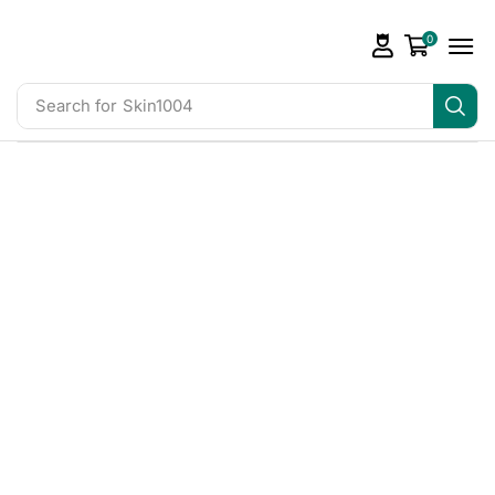
0
Search for
Skin1004