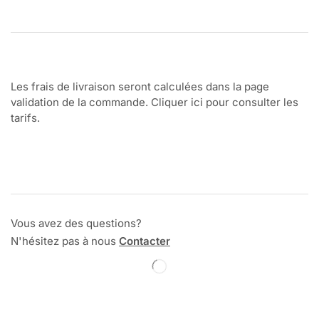
Les frais de livraison seront calculées dans la page
validation de la commande. Cliquer ici pour consulter les
tarifs.
Vous avez des questions?
N'hésitez pas à nous
Contacter