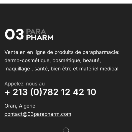
Vente en en ligne de produits de parapharmacie:
dermo-cosmétique, cosmétique, beauté,
maquillage , santé, bien être et matériel médical
Appelez-nous au
+ 213 (0)782 12 42 10
Oran, Algérie
contact@03parapharm.com