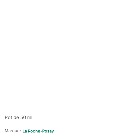
Pot de 50 ml
Marque:
La Roche-Posay