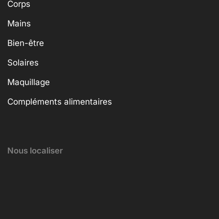
Corps
Mains
Bien-être
Solaires
Maquillage
Compléments alimentaires
Nous localiser