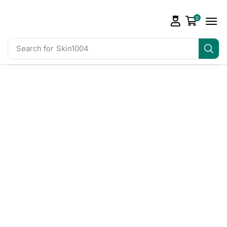
0
Search for
Skin1004