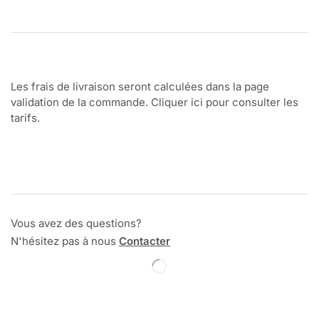
Les frais de livraison seront calculées dans la page
validation de la commande. Cliquer ici pour consulter les
tarifs.
Vous avez des questions?
N'hésitez pas à nous
Contacter