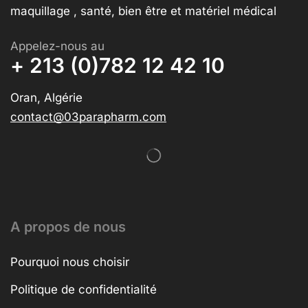
maquillage , santé, bien être et matériel médical
Appelez-nous au
+ 213 (0)782 12 42 10
Oran, Algérie
contact@03parapharm.com
A propos de nous
Pourquoi nous choisir
Politique de confidentialité