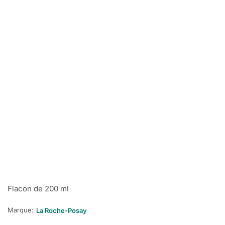
Flacon de 200 ml
Marque:
La Roche-Posay