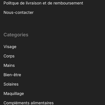
Politque de livraison et de remboursement
Nous-contacter
Categories
Visage
Corps
Mains
Bien-être
Solaires
Maquillage
Compléments alimentaires