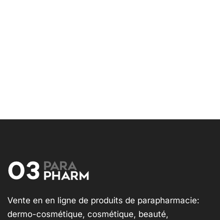
Vente en en ligne de produits de parapharmacie:
dermo-cosmétique, cosmétique, beauté,