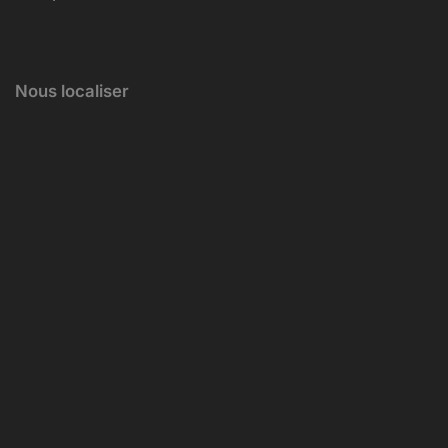
Nous localiser