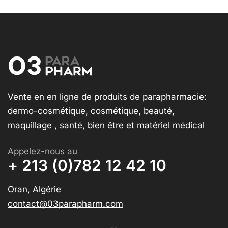
Vente en en ligne de produits de parapharmacie:
dermo-cosmétique, cosmétique, beauté,
maquillage , santé, bien être et matériel médical
Appelez-nous au
+ 213 (0)782 12 42 10
Oran, Algérie
contact@03parapharm.com