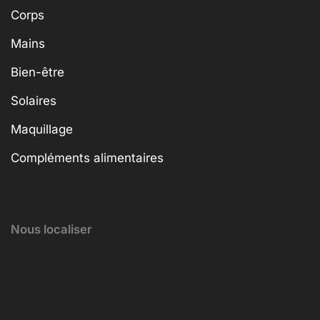
Corps
Mains
Bien-être
Solaires
Maquillage
Compléments alimentaires
Nous localiser