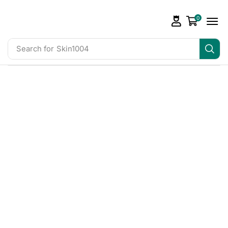
0
Search for
Skin1004