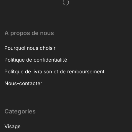
A propos de nous
Pourquoi nous choisir
Politique de confidentialité
Politque de livraison et de remboursement
Nous-contacter
Categories
Visage