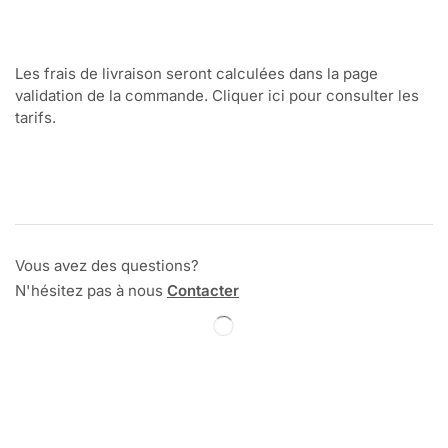
Les frais de livraison seront calculées dans la page
validation de la commande. Cliquer ici pour consulter les
tarifs.
Vous avez des questions?
N'hésitez pas à nous
Contacter