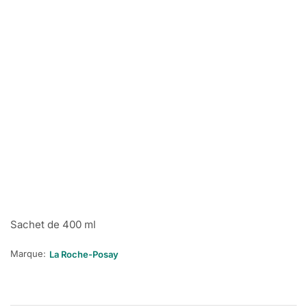
Sachet de 400 ml
Marque:
La Roche-Posay