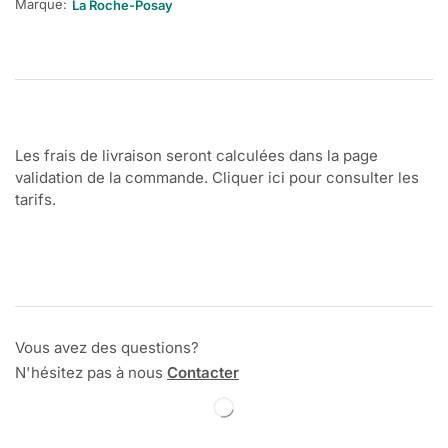
Marque:
La Roche-Posay
Les frais de livraison seront calculées dans la page
validation de la commande. Cliquer ici pour consulter les
tarifs.
Vous avez des questions?
N'hésitez pas à nous
Contacter