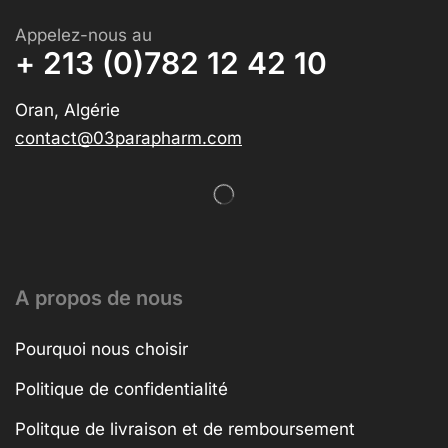
Appelez-nous au
+ 213 (0)782 12 42 10
Oran, Algérie
contact@03parapharm.com
A propos de nous
Pourquoi nous choisir
Politique de confidentialité
Politque de livraison et de remboursement