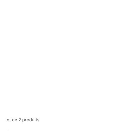
Lot de 2 produits