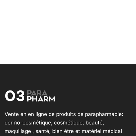
Vente en en ligne de produits de parapharmacie:
dermo-cosmétique, cosmétique, beauté,
maquillage , santé, bien être et matériel médical