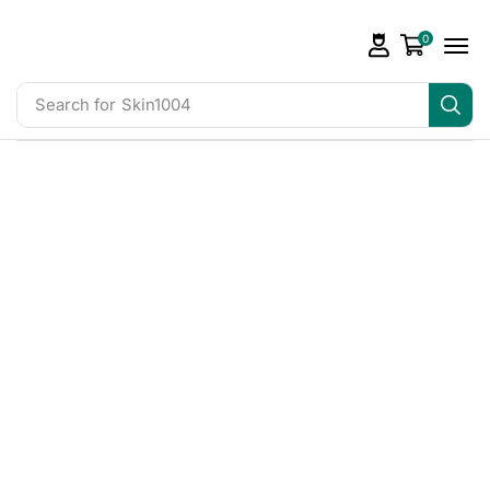
0
Search for
Skin1004