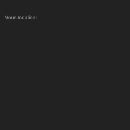
Nous localiser