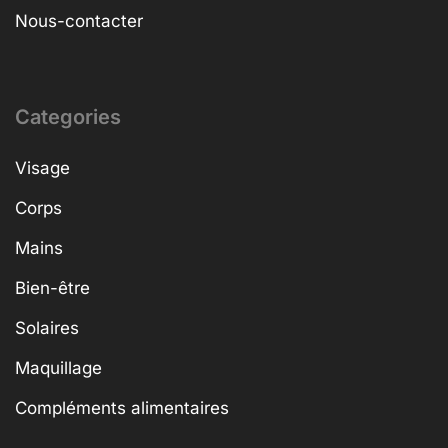
Nous-contacter
Categories
Visage
Corps
Mains
Bien-être
Solaires
Maquillage
Compléments alimentaires