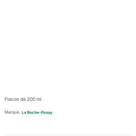
Flacon de 200 ml
Marque:
La Roche-Posay