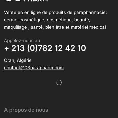
Vente en en ligne de produits de parapharmacie:
dermo-cosmétique, cosmétique, beauté,
maquillage , santé, bien être et matériel médical
Appelez-nous au
+ 213 (0)782 12 42 10
Oran, Algérie
contact@03parapharm.com
A propos de nous