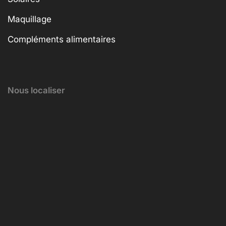
Maquillage
Compléments alimentaires
Nous localiser