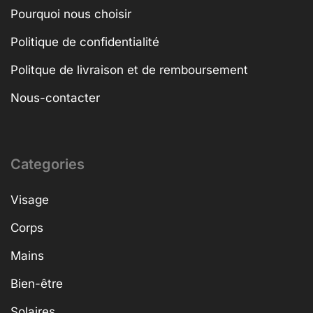
Pourquoi nous choisir
Politique de confidentialité
Politque de livraison et de remboursement
Nous-contacter
Categories
Visage
Corps
Mains
Bien-être
Solaires