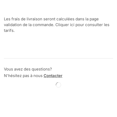
Les frais de livraison seront calculées dans la page
validation de la commande. Cliquer ici pour consulter les
tarifs.
Vous avez des questions?
N'hésitez pas à nous
Contacter