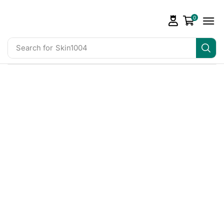
0
Search for
Skin1004