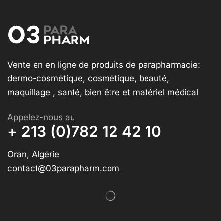
Vente en en ligne de produits de parapharmacie:
dermo-cosmétique, cosmétique, beauté,
maquillage , santé, bien être et matériel médical
Appelez-nous au
+ 213 (0)782 12 42 10
Oran, Algérie
contact@03parapharm.com