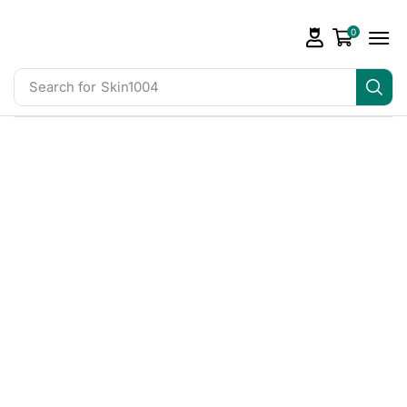
0
Search for
Skin1004