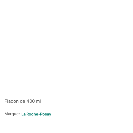
Flacon de 400 ml
Marque:
La Roche-Posay