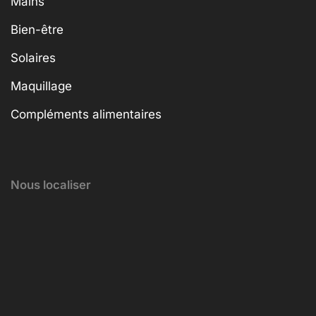
Mains
Bien-être
Solaires
Maquillage
Compléments alimentaires
Nous localiser