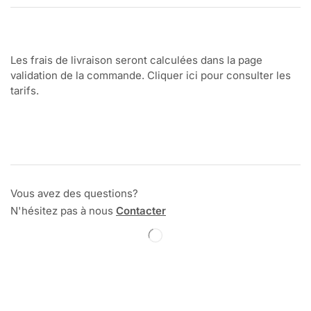
Les frais de livraison seront calculées dans la page
validation de la commande. Cliquer ici pour consulter les
tarifs.
Vous avez des questions?
N'hésitez pas à nous
Contacter