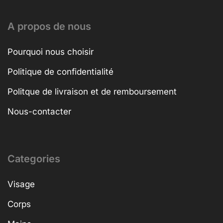
A propos de nous
Pourquoi nous choisir
Politique de confidentialité
Politque de livraison et de remboursement
Nous-contacter
Categories
Visage
Corps