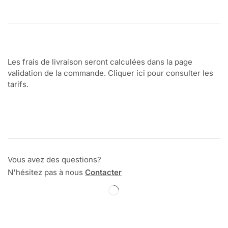
Les frais de livraison seront calculées dans la page
validation de la commande. Cliquer ici pour consulter les
tarifs.
Vous avez des questions?
N'hésitez pas à nous
Contacter