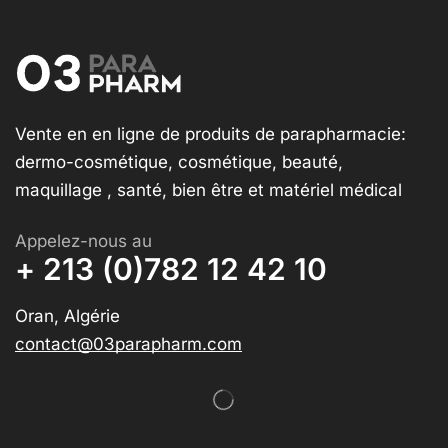
Vente en en ligne de produits de parapharmacie:
dermo-cosmétique, cosmétique, beauté,
maquillage , santé, bien être et matériel médical
Appelez-nous au
+ 213 (0)782 12 42 10
Oran, Algérie
contact@03parapharm.com