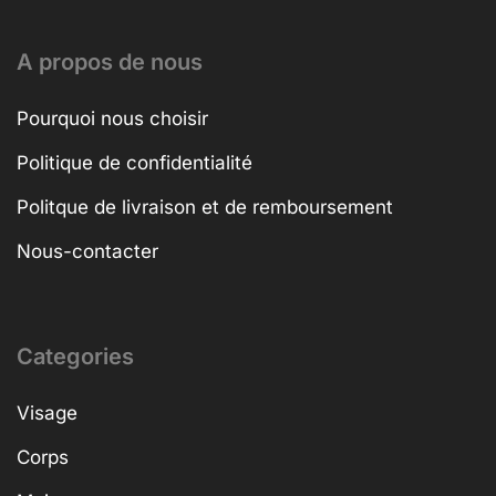
A propos de nous
Pourquoi nous choisir
Politique de confidentialité
Politque de livraison et de remboursement
Nous-contacter
Categories
Visage
Corps