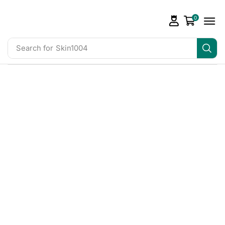
0
Search for
Skin1004