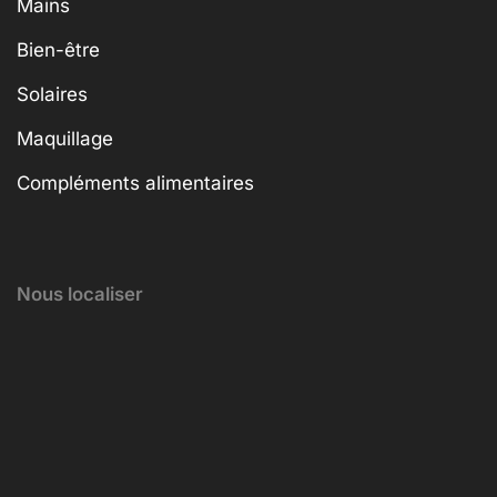
Mains
Bien-être
Solaires
Maquillage
Compléments alimentaires
Nous localiser