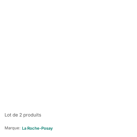
Lot de 2 produits
Marque:
La Roche-Posay