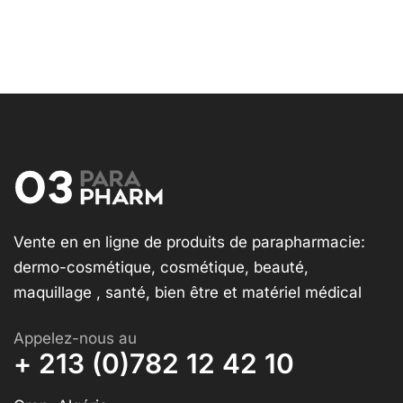
Vente en en ligne de produits de parapharmacie:
dermo-cosmétique, cosmétique, beauté,
maquillage , santé, bien être et matériel médical
Appelez-nous au
+ 213 (0)782 12 42 10