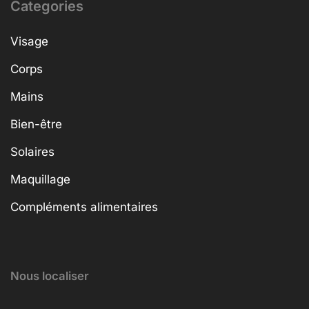
Categories
Visage
Corps
Mains
Bien-être
Solaires
Maquillage
Compléments alimentaires
Nous localiser