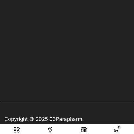
Copyright © 2025
03Parapharm
.
0