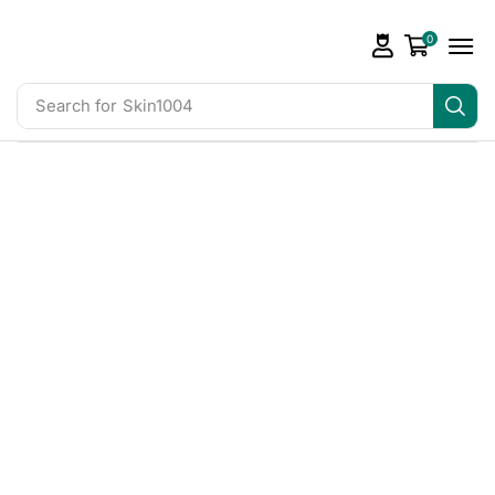
0
Search for
Skin1004