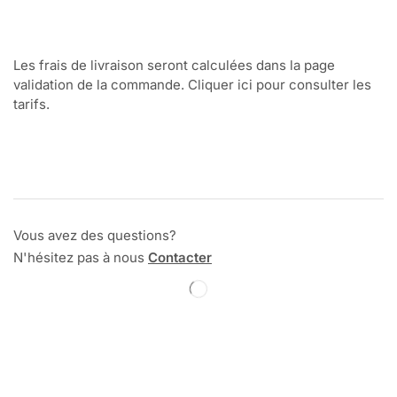
Les frais de livraison seront calculées dans la page
validation de la commande. Cliquer ici pour consulter les
tarifs.
Vous avez des questions?
N'hésitez pas à nous
Contacter