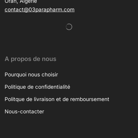
Oran, Algérie
contact@03parapharm.com
A propos de nous
Pourquoi nous choisir
Politique de confidentialité
Politque de livraison et de remboursement
Nous-contacter