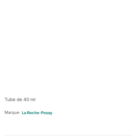
Tube de 40 ml
Marque:
La Roche-Posay