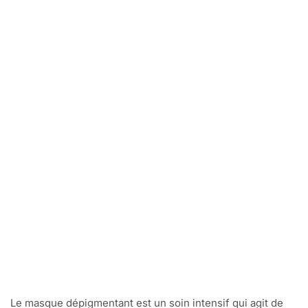
Le masque dépigmentant est un soin intensif qui agit de