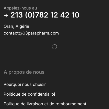
Appelez-nous au
+ 213 (0)782 12 42 10
Oran, Algérie
contact@03parapharm.com
A propos de nous
Pourquoi nous choisir
Politique de confidentialité
Politque de livraison et de remboursement