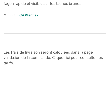
façon rapide et visible sur les taches brunes.
Marque:
LCA Pharma+
Les frais de livraison seront calculées dans la page
validation de la commande. Cliquer ici pour consulter les
tarifs.