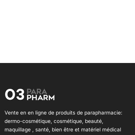
Vente en en ligne de produits de parapharmacie:
dermo-cosmétique, cosmétique, beauté,
maquillage , santé, bien être et matériel médical