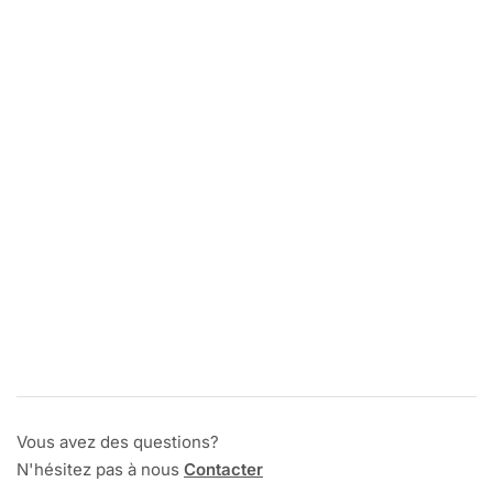
Vous avez des questions?
N'hésitez pas à nous
Contacter