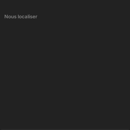
Nous localiser