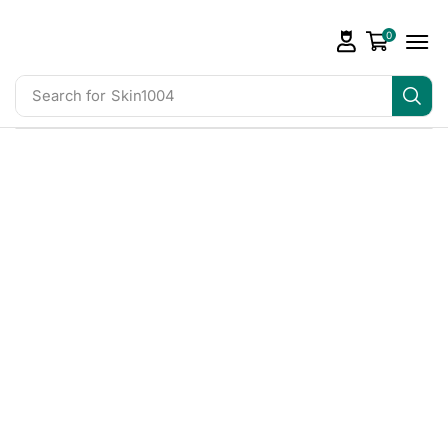
0
Search for
Skin1004