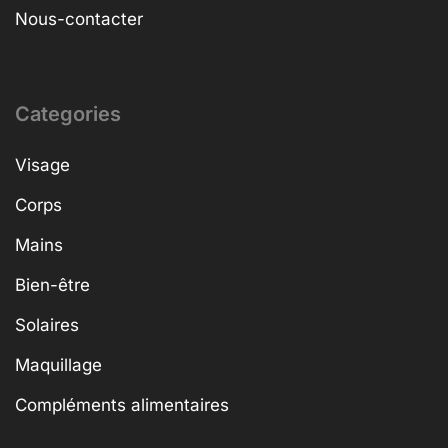
Nous-contacter
Categories
Visage
Corps
Mains
Bien-être
Solaires
Maquillage
Compléments alimentaires