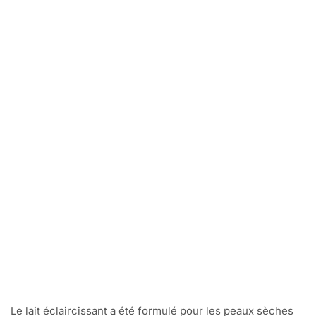
Le lait éclaircissant a été formulé pour les peaux sèches