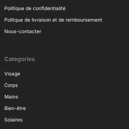
Politique de confidentialité
Politque de livraison et de remboursement
Nous-contacter
Categories
Visage
Corps
Mains
Bien-être
Solaires