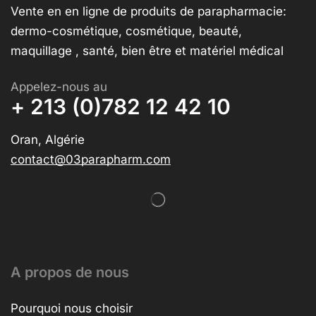
Vente en en ligne de produits de parapharmacie:
dermo-cosmétique, cosmétique, beauté,
maquillage , santé, bien être et matériel médical
Appelez-nous au
+ 213 (0)782 12 42 10
Oran, Algérie
contact@03parapharm.com
A propos de nous
Pourquoi nous choisir