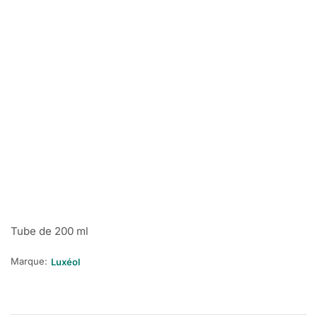
Tube de 200 ml
Marque:
Luxéol