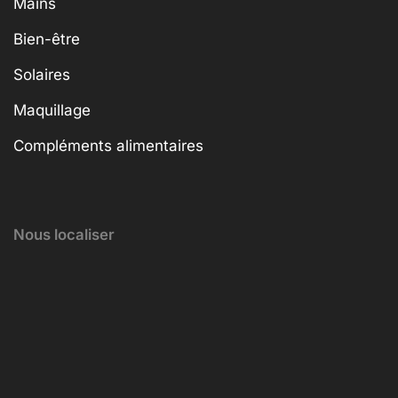
Mains
Bien-être
Solaires
Maquillage
Compléments alimentaires
Nous localiser