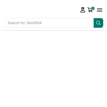
0
Search for
Skin1004