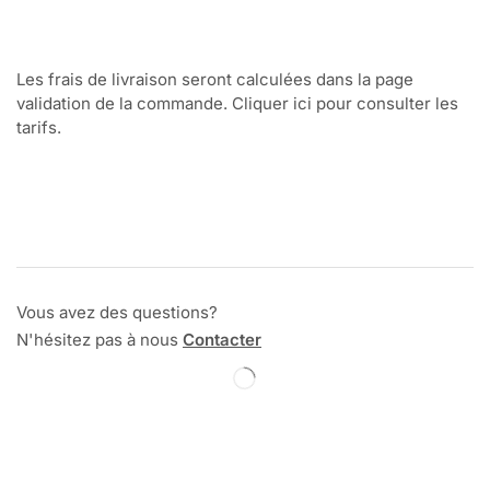
Les frais de livraison seront calculées dans la page
validation de la commande. Cliquer ici pour consulter les
tarifs.
Vous avez des questions?
N'hésitez pas à nous
Contacter