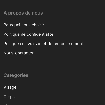
A propos de nous
Pourquoi nous choisir
Politique de confidentialité
Politque de livraison et de remboursement
Nous-contacter
Categories
Visage
Corps