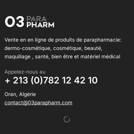
Vente en en ligne de produits de parapharmacie:
dermo-cosmétique, cosmétique, beauté,
maquillage , santé, bien être et matériel médical
Appelez-nous au
+ 213 (0)782 12 42 10
Oran, Algérie
contact@03parapharm.com