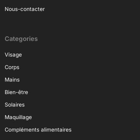
Nous-contacter
Categories
Visage
Corps
Mains
Bien-être
Solaires
Maquillage
Compléments alimentaires