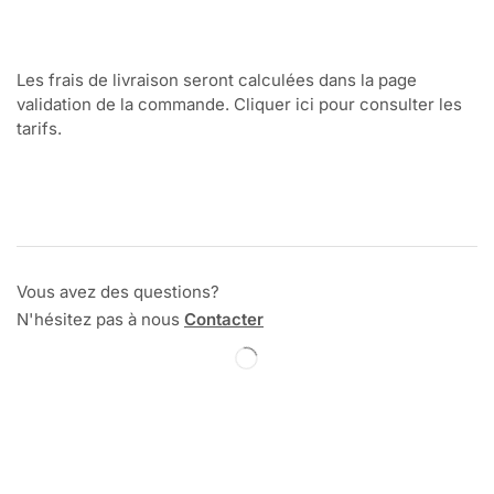
Les frais de livraison seront calculées dans la page
validation de la commande. Cliquer ici pour consulter les
tarifs.
Vous avez des questions?
N'hésitez pas à nous
Contacter