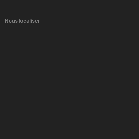
Nous localiser