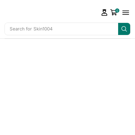
0
Search for
Skin1004