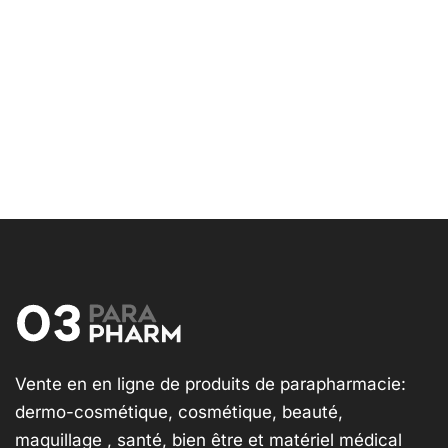
Vente en en ligne de produits de parapharmacie:
dermo-cosmétique, cosmétique, beauté,
maquillage , santé, bien être et matériel médical