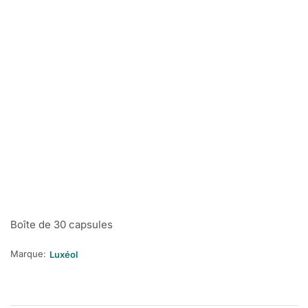
Boîte de 30 capsules
Marque:
Luxéol