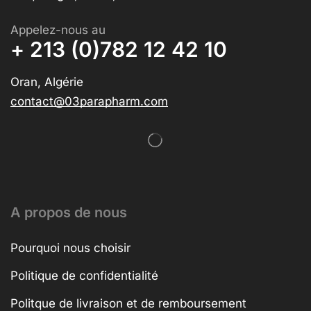
Appelez-nous au
+ 213 (0)782 12 42 10
Oran, Algérie
contact@03parapharm.com
A propos de nous
Pourquoi nous choisir
Politique de confidentialité
Politque de livraison et de remboursement