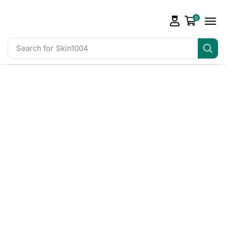
0
Search for
Skin1004