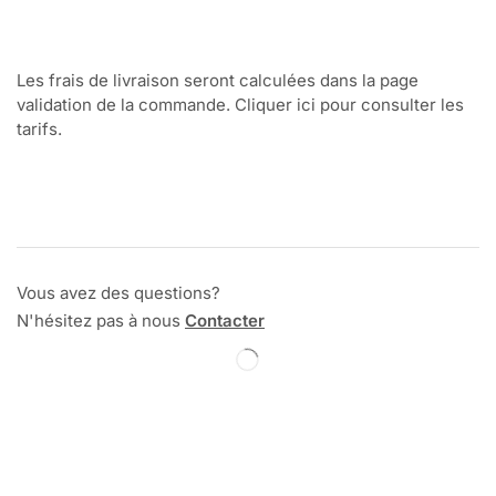
Les frais de livraison seront calculées dans la page
validation de la commande. Cliquer ici pour consulter les
tarifs.
Vous avez des questions?
N'hésitez pas à nous
Contacter