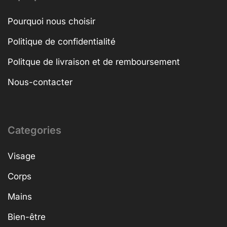
Pourquoi nous choisir
Politique de confidentialité
Politque de livraison et de remboursement
Nous-contacter
Categories
Visage
Corps
Mains
Bien-être