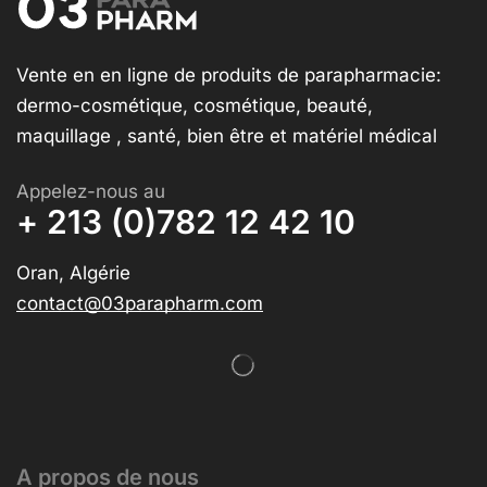
Vente en en ligne de produits de parapharmacie:
dermo-cosmétique, cosmétique, beauté,
maquillage , santé, bien être et matériel médical
Appelez-nous au
+ 213 (0)782 12 42 10
Oran, Algérie
contact@03parapharm.com
A propos de nous