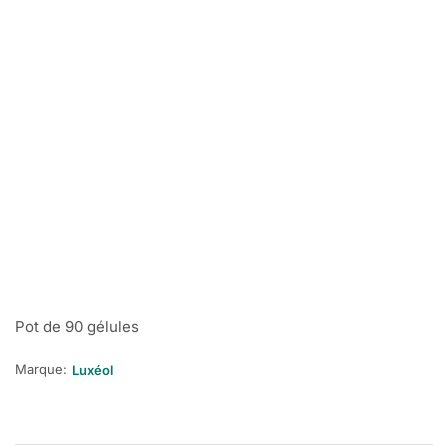
Pot de 90 gélules
Marque:
Luxéol