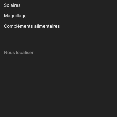
Solaires
Maquillage
Compléments alimentaires
Nous localiser