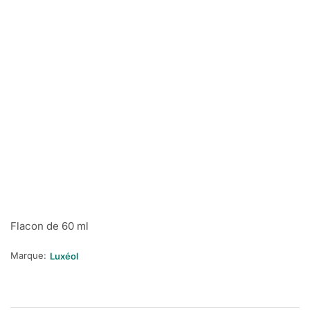
Flacon de 60 ml
Marque:
Luxéol