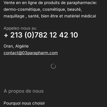
Vente en en ligne de produits de parapharmacie:
dermo-cosmétique, cosmétique, beauté,
maquillage , santé, bien être et matériel médical
Appelez-nous au
+ 213 (0)782 12 42 10
Oran, Algérie
contact@03parapharm.com
A propos de nous
Pourquoi nous choisir