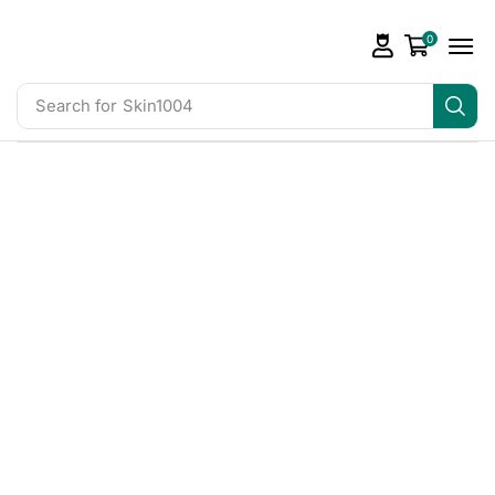
0
Search for
Skin1004