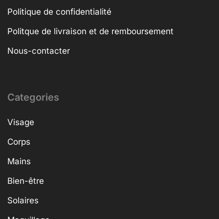
Politique de confidentialité
Politque de livraison et de remboursement
Nous-contacter
Categories
Visage
Corps
Mains
Bien-être
Solaires