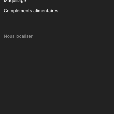
Maquillage
Compléments alimentaires
Nous localiser