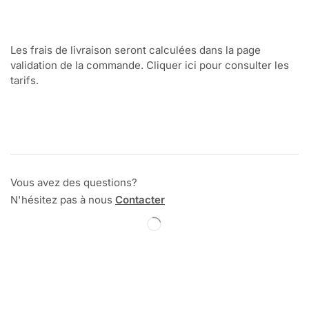
Les frais de livraison seront calculées dans la page
validation de la commande. Cliquer ici pour consulter les
tarifs.
Vous avez des questions?
N'hésitez pas à nous
Contacter