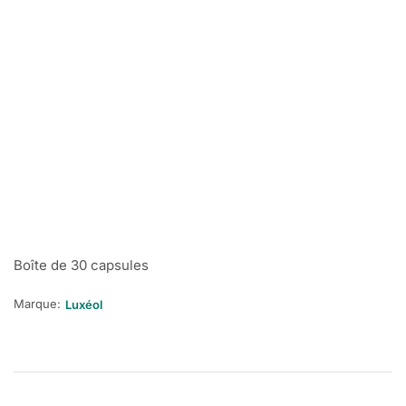
Boîte de 30 capsules
Marque:
Luxéol