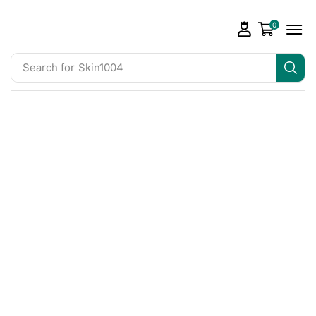
0
Search for
Skin1004