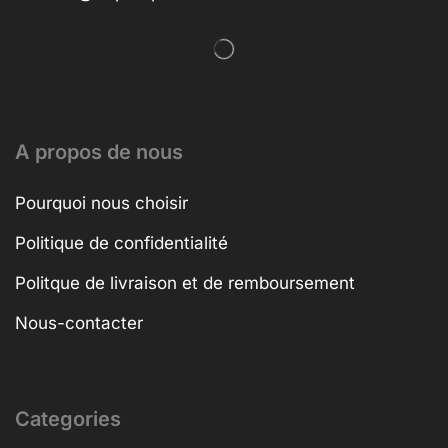
A propos de nous
Pourquoi nous choisir
Politique de confidentialité
Politque de livraison et de remboursement
Nous-contacter
Categories