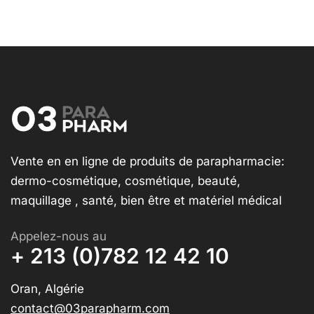
Vente en en ligne de produits de parapharmacie:
dermo-cosmétique, cosmétique, beauté,
maquillage , santé, bien être et matériel médical
Appelez-nous au
+ 213 (0)782 12 42 10
Oran, Algérie
contact@03parapharm.com