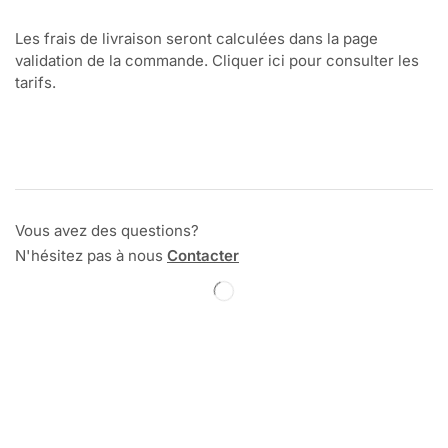
Les frais de livraison seront calculées dans la page
validation de la commande. Cliquer ici pour consulter les
tarifs.
Vous avez des questions?
N'hésitez pas à nous
Contacter