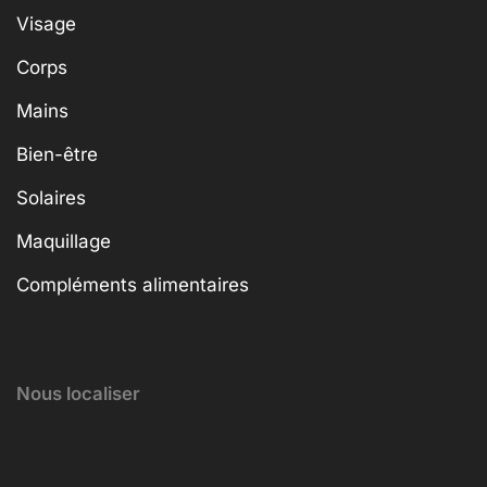
Visage
Corps
Mains
Bien-être
Solaires
Maquillage
Compléments alimentaires
Nous localiser