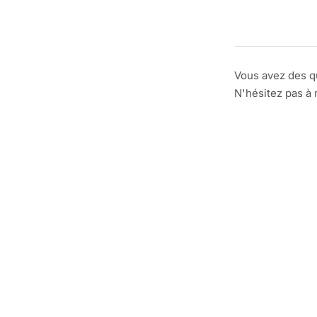
Vous avez des q
N'hésitez pas à