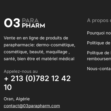
A propos 
Pourquoi no
Vente en en ligne de produits de
Politique de
parapharmacie: dermo-cosmétique,
cosmétique, beauté, maquillage ,
Politque de 
santé, bien être et matériel médical
rembourse
Nous-conta
Appelez-nous au
+ 213 (0)782 12 42
10
Oran, Algérie
contact@03parapharm.com