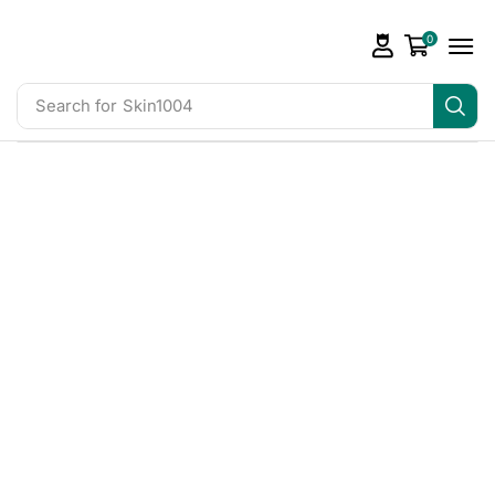
0
Search for
Skin1004