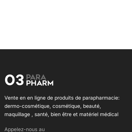
Vente en en ligne de produits de parapharmacie:
dermo-cosmétique, cosmétique, beauté,
maquillage , santé, bien être et matériel médical
Appelez-nous au