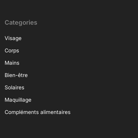
Categories
Visage
Corps
Mains
Bien-être
Solaires
Maquillage
Compléments alimentaires