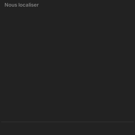
Nous localiser