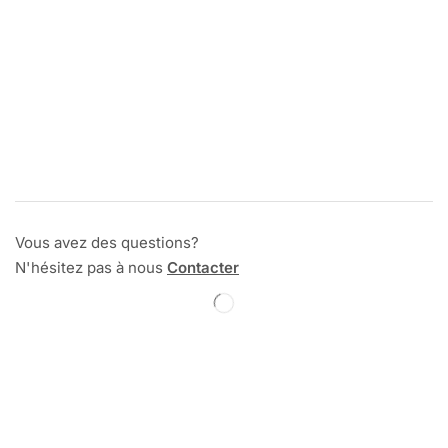
Vous avez des questions?
N'hésitez pas à nous
Contacter