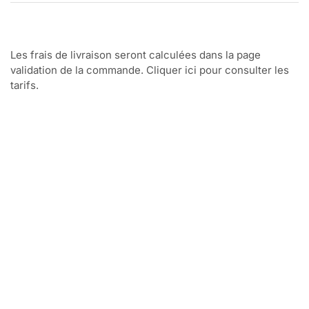
Les frais de livraison seront calculées dans la page
validation de la commande. Cliquer ici pour consulter les
tarifs.