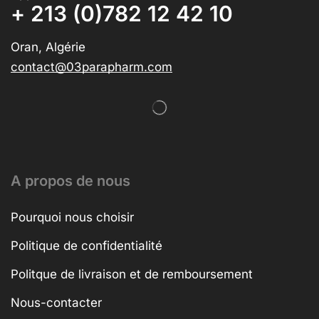
+ 213 (0)782 12 42 10
Oran, Algérie
contact@03parapharm.com
A propos de nous
Pourquoi nous choisir
Politique de confidentialité
Politque de livraison et de remboursement
Nous-contacter