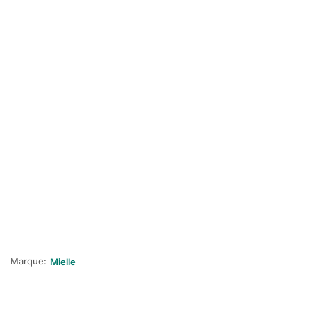
Marque:
Mielle