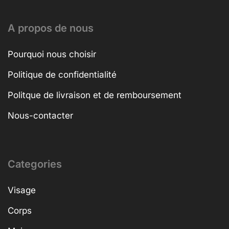
A propos de nous
Pourquoi nous choisir
Politique de confidentialité
Politque de livraison et de remboursement
Nous-contacter
Categories
Visage
Corps