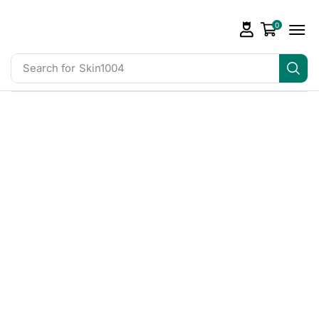
0
Search for
Skin1004