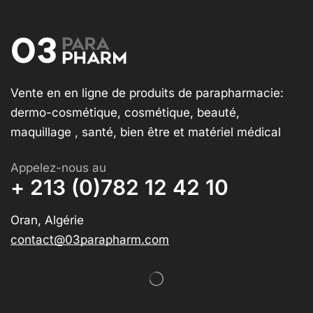
Vente en en ligne de produits de parapharmacie:
dermo-cosmétique, cosmétique, beauté,
maquillage , santé, bien être et matériel médical
Appelez-nous au
+ 213 (0)782 12 42 10
Oran, Algérie
contact@03parapharm.com