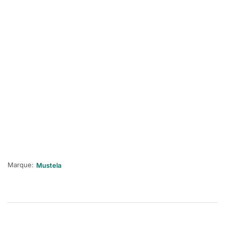
Marque:
Mustela