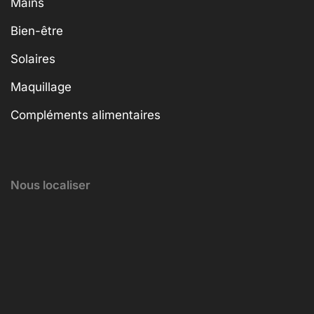
Mains
Bien-être
Solaires
Maquillage
Compléments alimentaires
Nous localiser