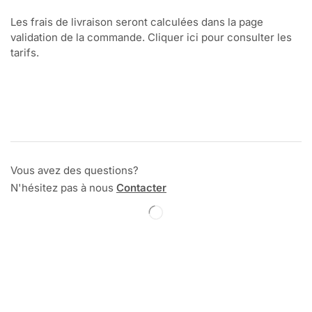
Les frais de livraison seront calculées dans la page
validation de la commande. Cliquer ici pour consulter les
tarifs.
Vous avez des questions?
N'hésitez pas à nous
Contacter