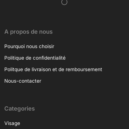
A propos de nous
Pourquoi nous choisir
Politique de confidentialité
Politque de livraison et de remboursement
Nous-contacter
Categories
Visage