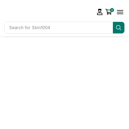
0
Search for
Skin1004