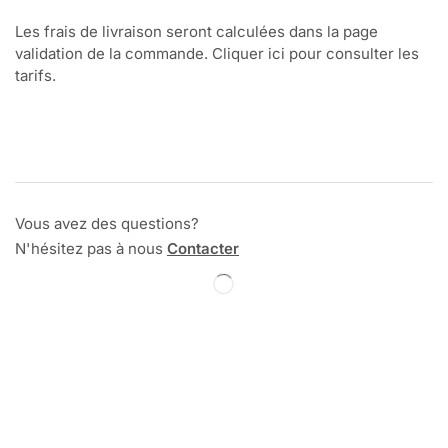
Les frais de livraison seront calculées dans la page
validation de la commande. Cliquer ici pour consulter les
tarifs.
Vous avez des questions?
N'hésitez pas à nous
Contacter