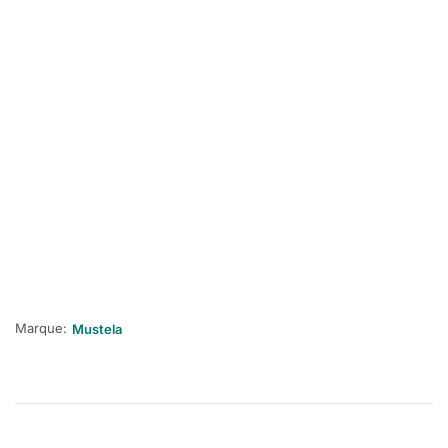
Marque:
Mustela