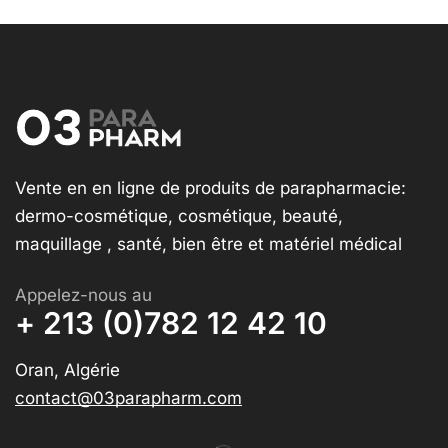
Vente en en ligne de produits de parapharmacie:
dermo-cosmétique, cosmétique, beauté,
maquillage , santé, bien être et matériel médical
Appelez-nous au
+ 213 (0)782 12 42 10
Oran, Algérie
contact@03parapharm.com