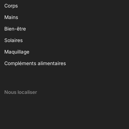
Corps
Mains
Bien-être
Solaires
Maquillage
Compléments alimentaires
Nous localiser