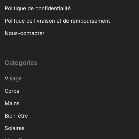
Politique de confidentialité
Politque de livraison et de remboursement
Nous-contacter
Categories
Visage
Corps
Mains
Bien-être
Solaires