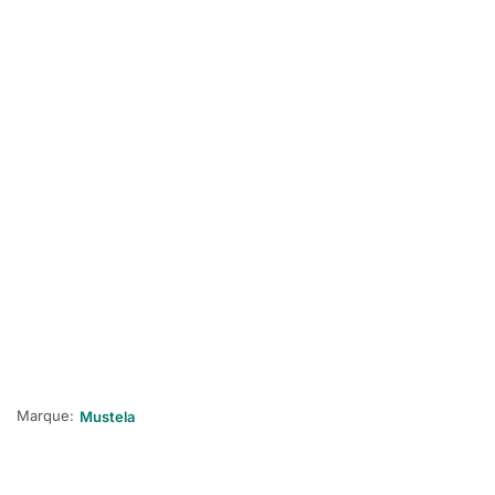
Marque:
Mustela