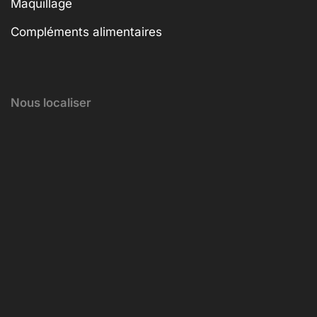
Maquillage
Compléments alimentaires
Nous localiser