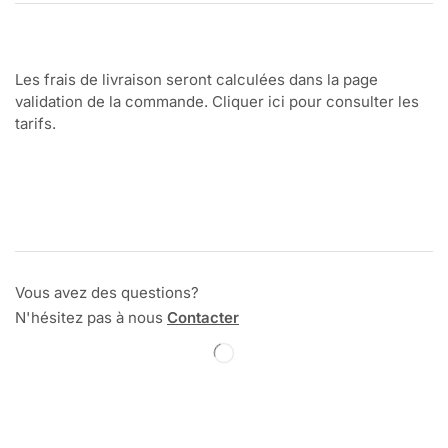
Les frais de livraison seront calculées dans la page
validation de la commande. Cliquer ici pour consulter les
tarifs.
Vous avez des questions?
N'hésitez pas à nous
Contacter