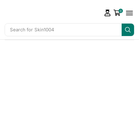
0
Search for
Skin1004