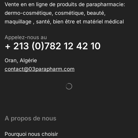
Vente en en ligne de produits de parapharmacie:
dermo-cosmétique, cosmétique, beauté,
maquillage , santé, bien être et matériel médical
Appelez-nous au
+ 213 (0)782 12 42 10
Oran, Algérie
contact@03parapharm.com
A propos de nous
Pourquoi nous choisir