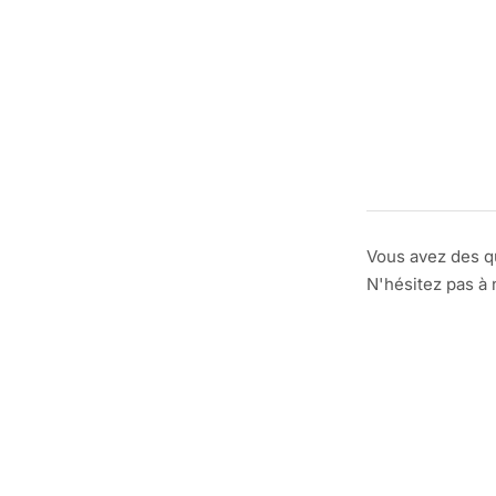
Vous avez des q
N'hésitez pas à