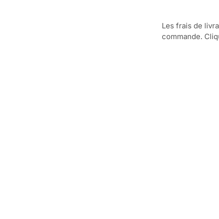
Les frais de livr
commande. Clique