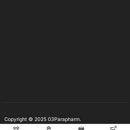
Copyright © 2025
03Parapharm
.
0