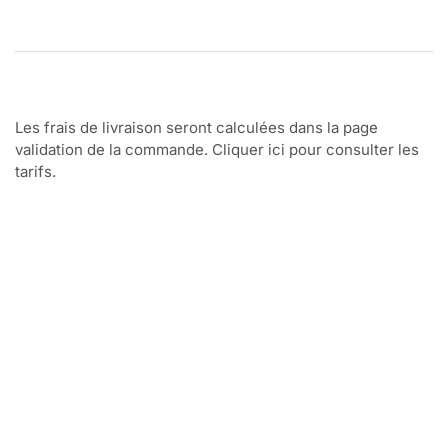
Les frais de livraison seront calculées dans la page
validation de la commande. Cliquer ici pour consulter les
tarifs.