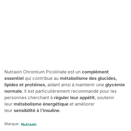
Nutraxin Chromium Picolinate est un
complément
essentiel
qui contribue au
métabolisme des glucides,
lipides et protéines
, aidant ainsi à maintenir une
glycémie
normale
. Il est particulièrement recommandé pour les
personnes cherchant à
réguler leur appétit
, soutenir
leur
métabolisme énergétique
et améliorer
leur
sensibilité à l’insuline
.
Marque:
Nutraxin