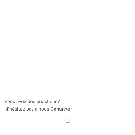
Vous avez des questions?
N'hésitez pas à nous
Contacter