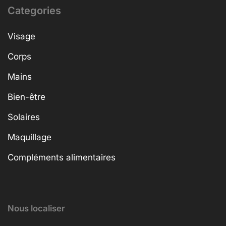
Categories
Visage
Corps
Mains
Bien-être
Solaires
Maquillage
Compléments alimentaires
Nous localiser