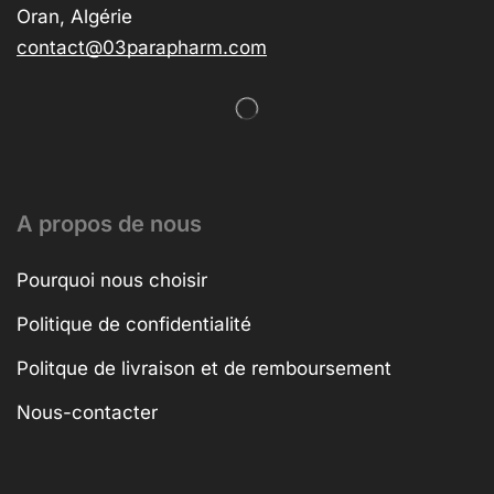
Oran, Algérie
contact@03parapharm.com
A propos de nous
Pourquoi nous choisir
Politique de confidentialité
Politque de livraison et de remboursement
Nous-contacter