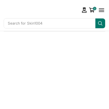
0
Search for
Skin1004