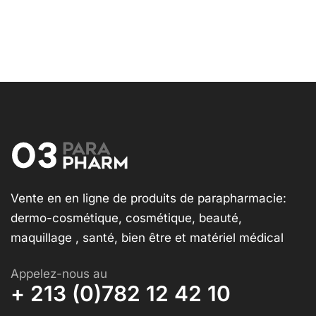
Vente en en ligne de produits de parapharmacie:
dermo-cosmétique, cosmétique, beauté,
maquillage , santé, bien être et matériel médical
Appelez-nous au
+ 213 (0)782 12 42 10