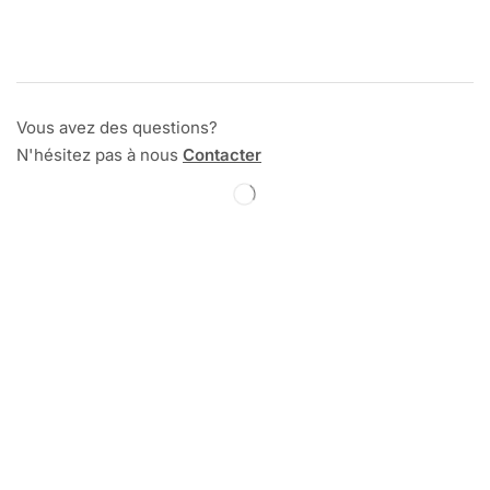
Vous avez des questions?
N'hésitez pas à nous
Contacter