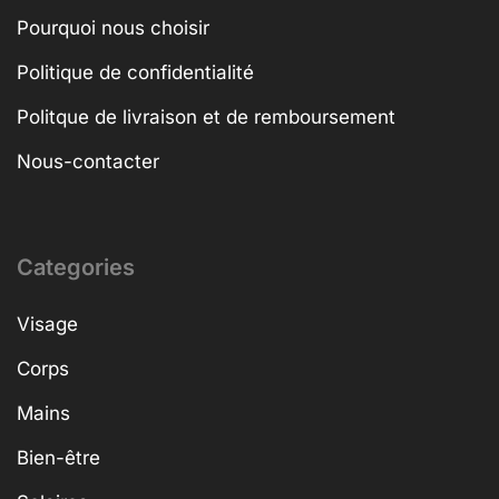
Pourquoi nous choisir
Politique de confidentialité
Politque de livraison et de remboursement
Nous-contacter
Categories
Visage
Corps
Mains
Bien-être