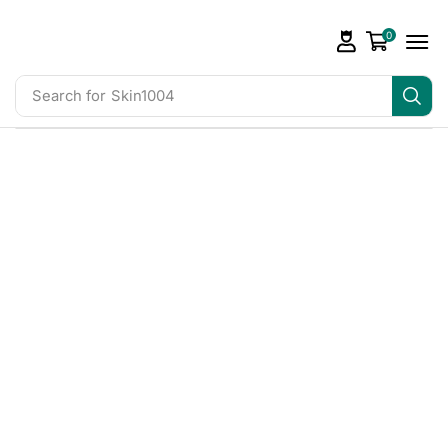
0
Search for
Skin1004