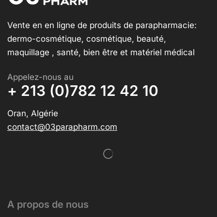
Vente en en ligne de produits de parapharmacie:
dermo-cosmétique, cosmétique, beauté,
maquillage , santé, bien être et matériel médical
Appelez-nous au
+ 213 (0)782 12 42 10
Oran, Algérie
contact@03parapharm.com
A propos de nous