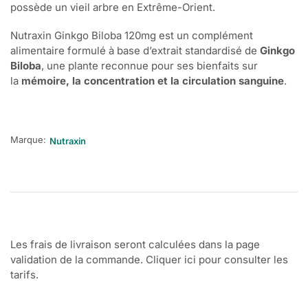
possède un vieil arbre en Extrême-Orient.
Nutraxin Ginkgo Biloba 120mg est un complément
alimentaire formulé à base d’extrait standardisé de
Ginkgo
Biloba
, une plante reconnue pour ses bienfaits sur
la
mémoire, la concentration et la circulation sanguine
.
Marque:
Nutraxin
Les frais de livraison seront calculées dans la page
validation de la commande. Cliquer ici pour consulter les
tarifs.