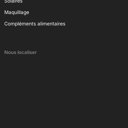
Solaires
Maquillage
Compléments alimentaires
Nous localiser