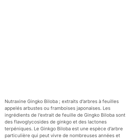
Nutraxine Gingko Biloba ; extraits d’arbres à feuilles
appelés arbustes ou framboises japonaises. Les
ingrédients de l’extrait de feuille de Gingko Biloba sont
des flavoglycosides de ginkgo et des lactones
terpéniques. Le Ginkgo Biloba est une espèce d’arbre
particulière qui peut vivre de nombreuses années et