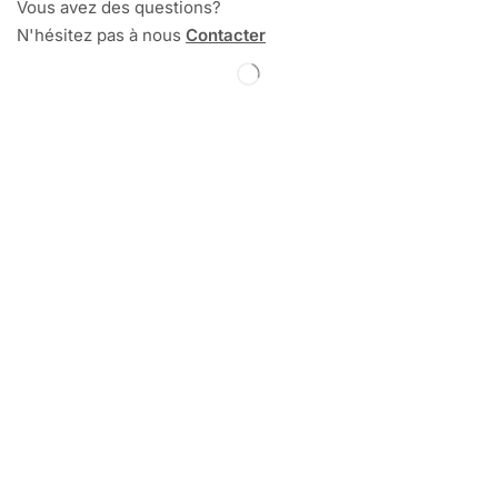
Vous avez des questions?
N'hésitez pas à nous
Contacter