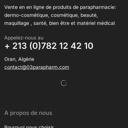
Vente en en ligne de produits de parapharmacie:
dermo-cosmétique, cosmétique, beauté,
maquillage , santé, bien être et matériel médical
Appelez-nous au
+ 213 (0)782 12 42 10
Oran, Algérie
contact@03parapharm.com
A propos de nous
Pourquoi nous choisir