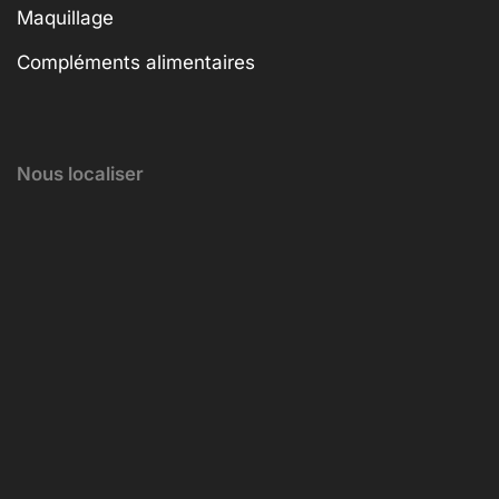
Maquillage
Compléments alimentaires
Nous localiser