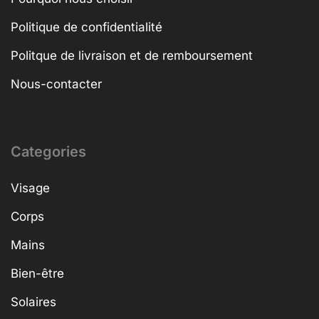
Politique de confidentialité
Politque de livraison et de remboursement
Nous-contacter
Categories
Visage
Corps
Mains
Bien-être
Solaires