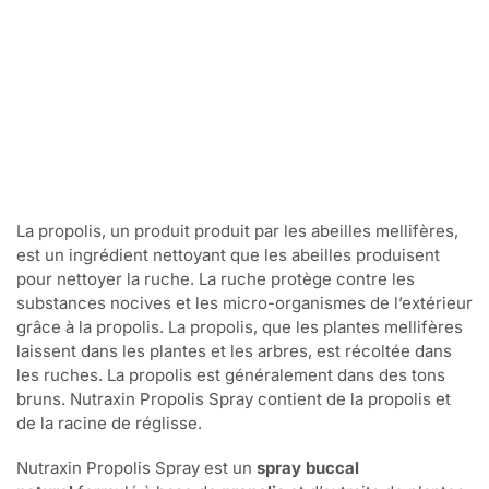
La propolis, un produit produit par les abeilles mellifères,
est un ingrédient nettoyant que les abeilles produisent
pour nettoyer la ruche. La ruche protège contre les
substances nocives et les micro-organismes de l’extérieur
grâce à la propolis. La propolis, que les plantes mellifères
laissent dans les plantes et les arbres, est récoltée dans
les ruches. La propolis est généralement dans des tons
bruns. Nutraxin Propolis Spray contient de la propolis et
de la racine de réglisse.
Nutraxin Propolis Spray est un
spray buccal