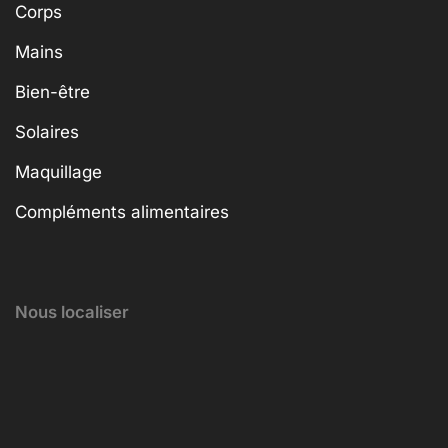
Corps
Mains
Bien-être
Solaires
Maquillage
Compléments alimentaires
Nous localiser