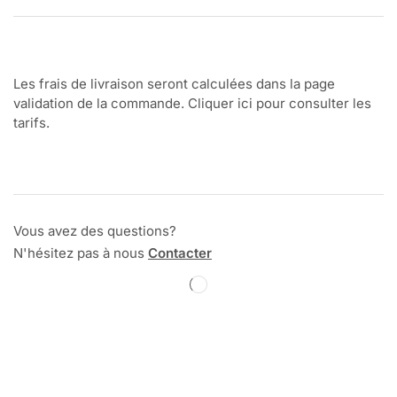
Les frais de livraison seront calculées dans la page
validation de la commande. Cliquer ici pour consulter les
tarifs.
Vous avez des questions?
N'hésitez pas à nous
Contacter