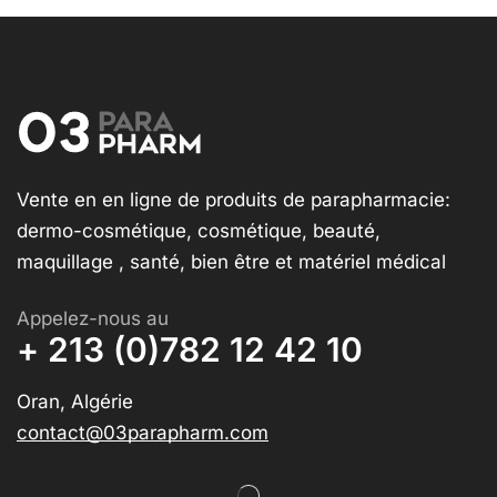
Vente en en ligne de produits de parapharmacie:
dermo-cosmétique, cosmétique, beauté,
maquillage , santé, bien être et matériel médical
Appelez-nous au
+ 213 (0)782 12 42 10
Oran, Algérie
contact@03parapharm.com