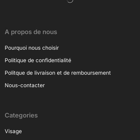
A propos de nous
Pourquoi nous choisir
Politique de confidentialité
Politque de livraison et de remboursement
Nous-contacter
Categories
Visage