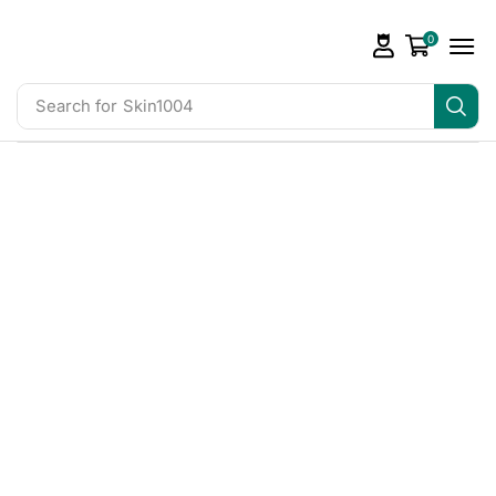
0
Search for
Skin1004