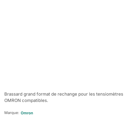
Brassard grand format de rechange pour les tensiomètres
OMRON compatibles.
Marque:
Omron