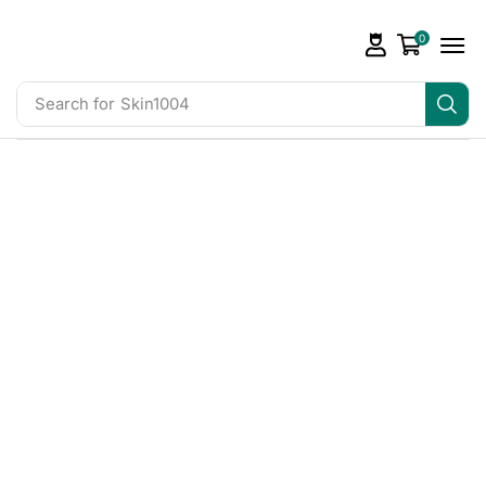
0
Search for
Skin1004