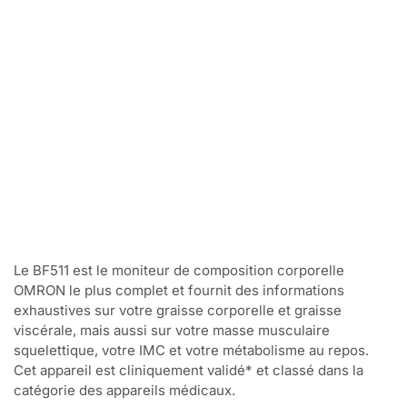
Le BF511 est le moniteur de composition corporelle
OMRON le plus complet et fournit des informations
exhaustives sur votre graisse corporelle et graisse
viscérale, mais aussi sur votre masse musculaire
squelettique, votre IMC et votre métabolisme au repos.
Cet appareil est cliniquement validé* et classé dans la
catégorie des appareils médicaux.