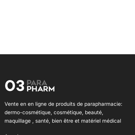
Vente en en ligne de produits de parapharmacie:
dermo-cosmétique, cosmétique, beauté,
maquillage , santé, bien être et matériel médical