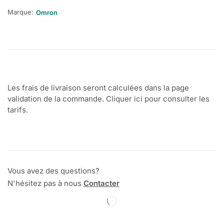
Marque:
Omron
Les frais de livraison seront calculées dans la page
validation de la commande. Cliquer ici pour consulter les
tarifs.
Vous avez des questions?
N'hésitez pas à nous
Contacter