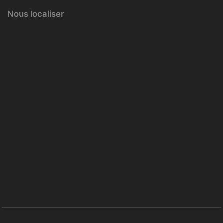
Nous localiser