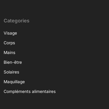
Categories
Visage
Corps
Mains
Bien-être
Solaires
Maquillage
Compléments alimentaires