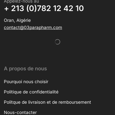
Appelez-nous au
+ 213 (0)782 12 42 10
Oran, Algérie
contact@03parapharm.com
A propos de nous
Pourquoi nous choisir
Politique de confidentialité
Politque de livraison et de remboursement
Nous-contacter