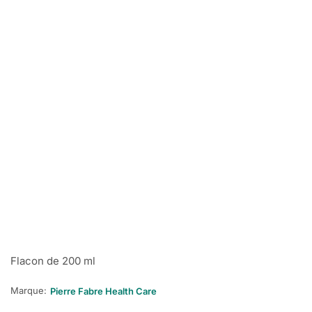
Flacon de 200 ml
Marque:
Pierre Fabre Health Care