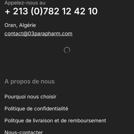
Appelez-nous au
+ 213 (0)782 12 42 10
Oran, Algérie
contact@03parapharm.com
A propos de nous
Pourquoi nous choisir
Politique de confidentialité
Politque de livraison et de remboursement
Nous-contacter