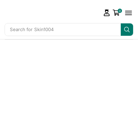
0
Search for
Skin1004