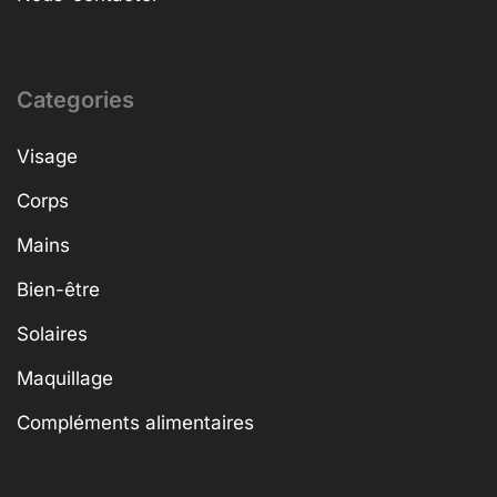
Categories
Visage
Corps
Mains
Bien-être
Solaires
Maquillage
Compléments alimentaires