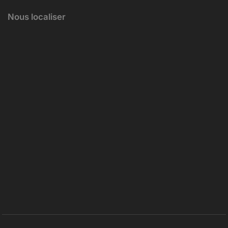
Nous localiser