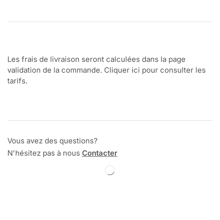
Les frais de livraison seront calculées dans la page
validation de la commande. Cliquer ici pour consulter les
tarifs.
Vous avez des questions?
N'hésitez pas à nous
Contacter