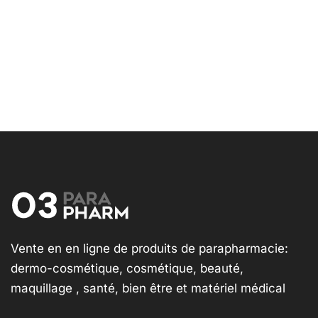
Vente en en ligne de produits de parapharmacie:
dermo-cosmétique, cosmétique, beauté,
maquillage , santé, bien être et matériel médical