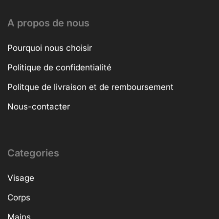
A propos de nous
Pourquoi nous choisir
Politique de confidentialité
Politque de livraison et de remboursement
Nous-contacter
Categories
Visage
Corps
Mains