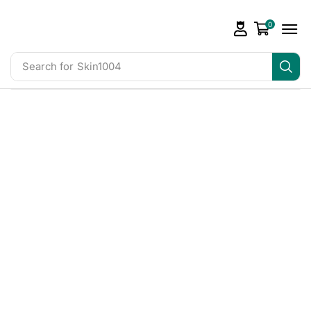
0
Search for
Skin1004