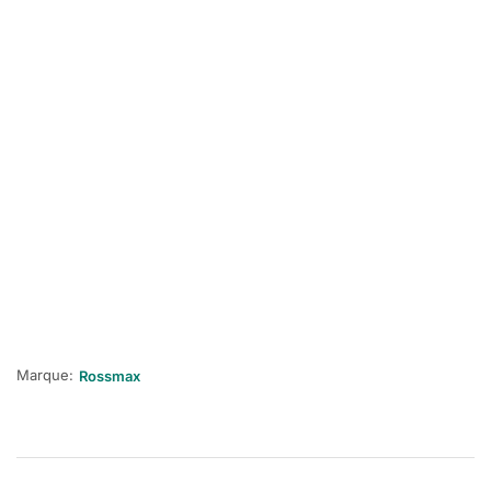
Marque:
Rossmax