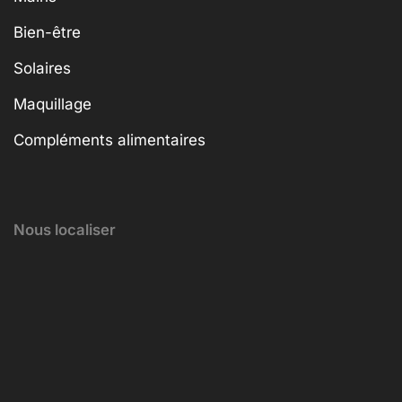
Bien-être
Solaires
Maquillage
Compléments alimentaires
Nous localiser