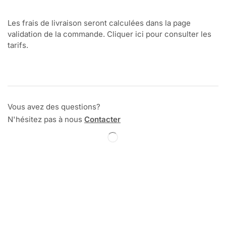
Les frais de livraison seront calculées dans la page
validation de la commande. Cliquer ici pour consulter les
tarifs.
Vous avez des questions?
N'hésitez pas à nous
Contacter