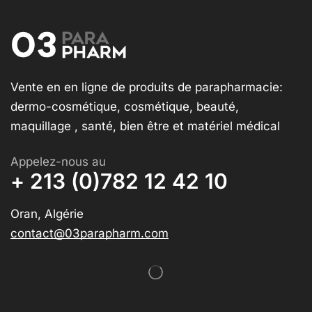
Vente en en ligne de produits de parapharmacie:
dermo-cosmétique, cosmétique, beauté,
maquillage , santé, bien être et matériel médical
Appelez-nous au
+ 213 (0)782 12 42 10
Oran, Algérie
contact@03parapharm.com