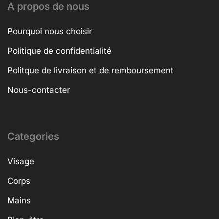
A propos de nous
Pourquoi nous choisir
Politique de confidentialité
Politque de livraison et de remboursement
Nous-contacter
Categories
Visage
Corps
Mains