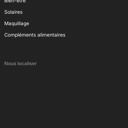
Bien-être
Solaires
Maquillage
Compléments alimentaires
Nous localiser