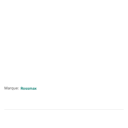
Marque:
Rossmax