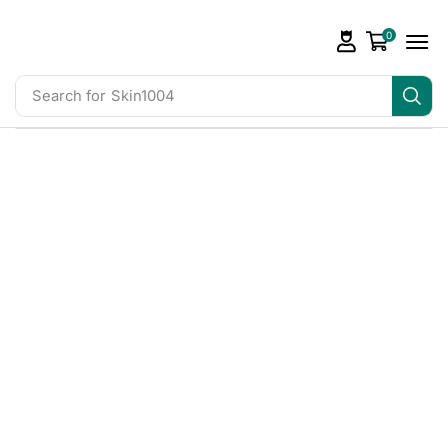
0
Search for
Skin1004