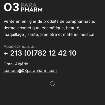
Vente en en ligne de produits de parapharmacie:
dermo-cosmétique, cosmétique, beauté,
maquillage , santé, bien être et matériel médical
Appelez-nous au
+ 213 (0)782 12 42 10
Oran, Algérie
contact@03parapharm.com