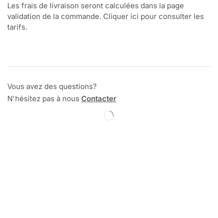
Les frais de livraison seront calculées dans la page
validation de la commande. Cliquer ici pour consulter les
tarifs.
Vous avez des questions?
N'hésitez pas à nous
Contacter